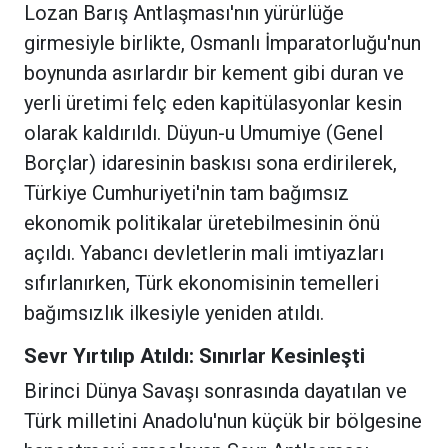
Lozan Barış Antlaşması'nın yürürlüğe
girmesiyle birlikte, Osmanlı İmparatorluğu'nun
boynunda asırlardır bir kement gibi duran ve
yerli üretimi felç eden kapitülasyonlar kesin
olarak kaldırıldı. Düyun-u Umumiye (Genel
Borçlar) idaresinin baskısı sona erdirilerek,
Türkiye Cumhuriyeti'nin tam bağımsız
ekonomik politikalar üretebilmesinin önü
açıldı. Yabancı devletlerin mali imtiyazları
sıfırlanırken, Türk ekonomisinin temelleri
bağımsızlık ilkesiyle yeniden atıldı.
Sevr Yırtılıp Atıldı: Sınırlar Kesinleşti
Birinci Dünya Savaşı sonrasında dayatılan ve
Türk milletini Anadolu'nun küçük bir bölgesine