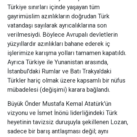
Türkiye sınırları içinde yaşayan tüm
gayrimüslim azınlıkların doğrudan Türk
vatandaşı sayılarak ayrıcalıklarına son
verilmesiydi. Böylece Avrupalı devletlerin
yüzyıllardır azınlıkları bahane ederek iç
işlerimize karışma yolları tamamen kapatıldı.
Ayrıca Türkiye ile Yunanistan arasında,
İstanbul'daki Rumlar ve Batı Trakya'daki
Türkler hariç olmak üzere kapsamlı bir nüfus
mübadelesi (değişimi) karara bağlandı.
Büyük Önder Mustafa Kemal Atatürk'ün
vizyonu ve İsmet İnönü liderliğindeki Türk
heyetinin tavizsiz duruşuyla şekillenen Lozan,
sadece bir barış antlaşması değil; aynı