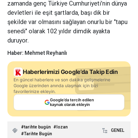
zamanda genç Türkiye Cumhuriyeti'nin dünya
devletleri ile eşit şartlarda, başı dik bir
şekilde var olmasını sağlayan onurlu bir "tapu
senedi" olarak 102 yıldır dimdik ayakta
duruyor.
Haber: Mehmet Reyhanlı
Haberlerimizi Google’da Takip Edin
En güncel haberlere ve son dakika gelişmelerine
Google üzerinden anında ulaşmak için bizi
favorilerinize ekleyin.
Google’da tercih edilen
kaynak olarak ekleyin
tarihte bugün
lozan
GENEL
Tarihte Bugün