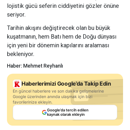
lojistik gücü seferin ciddiyetini gözler önüne
seriyor.
Tarihin akışını değiştirecek olan bu büyük
kuşatmanın, hem Batı hem de Doğu dünyası
için yeni bir dönemin kapılarını aralaması
bekleniyor.
Haber: Mehmet Reyhanlı
Haberlerimizi Google’da Takip Edin
En güncel haberlere ve son dakika gelişmelerine
Google üzerinden anında ulaşmak için bizi
favorilerinize ekleyin.
Google’da tercih edilen
kaynak olarak ekleyin