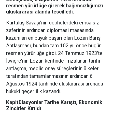
resmen yürürlüğe girerek bağımsızlığımızı
uluslararası alanda tescilledi.
Kurtuluş Savaşı'nın cephelerdeki emsalsiz
zaferinin ardından diplomasi masasında
kazanılan en büyük başarı olan Lozan Barış
Antlaşması, bundan tam 102 yıl önce bugün
resmen yürürlüğe girdi. 24 Temmuz 1923'te
İsviçre'nin Lozan kentinde imzalanan tarihi
antlaşma, meclis onay süreçlerinin ülkeler
tarafından tamamlanmasının ardından 6
Ağustos 1924 tarihinde uluslararası arenada
hukuki geçerlilik kazandı.
Kapitülasyonlar Tarihe Karıştı, Ekonomik
Zincirler Kırıldı