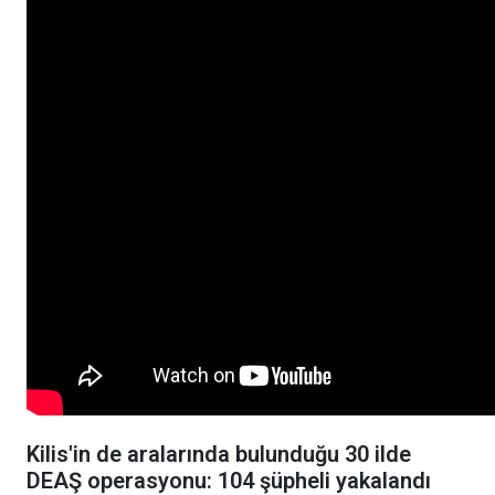
Kilis'in de aralarında bulunduğu 30 ilde
DEAŞ operasyonu: 104 şüpheli yakalandı