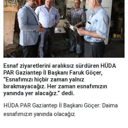
Esnaf ziyaretlerini aralıksız sürdüren HÜDA
PAR Gaziantep İl Başkanı Faruk Göçer,
“Esnafımızı hiçbir zaman yalnız
bırakmayacağız. Her zaman esnafımızın
yanında yer alacağız.” dedi.
HÜDA PAR Gaziantep İl Başkanı Göçer: Daima
esnafımızın yanında olacağız