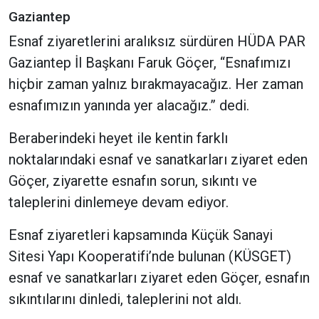
Gaziantep
Esnaf ziyaretlerini aralıksız sürdüren HÜDA PAR
Gaziantep İl Başkanı Faruk Göçer, “Esnafımızı
hiçbir zaman yalnız bırakmayacağız. Her zaman
esnafımızın yanında yer alacağız.” dedi.
Beraberindeki heyet ile kentin farklı
noktalarındaki esnaf ve sanatkarları ziyaret eden
Göçer, ziyarette esnafın sorun, sıkıntı ve
taleplerini dinlemeye devam ediyor.
Esnaf ziyaretleri kapsamında Küçük Sanayi
Sitesi Yapı Kooperatifi’nde bulunan (KÜSGET)
esnaf ve sanatkarları ziyaret eden Göçer, esnafın
sıkıntılarını dinledi, taleplerini not aldı.