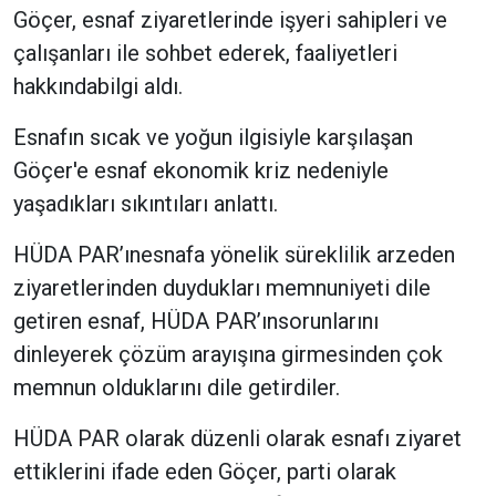
Göçer, esnaf ziyaretlerinde işyeri sahipleri ve
çalışanları ile sohbet ederek, faaliyetleri
hakkındabilgi aldı.
Esnafın sıcak ve yoğun ilgisiyle karşılaşan
Göçer'e esnaf ekonomik kriz nedeniyle
yaşadıkları sıkıntıları anlattı.
HÜDA PAR’ınesnafa yönelik süreklilik arzeden
ziyaretlerinden duydukları memnuniyeti dile
getiren esnaf, HÜDA PAR’ınsorunlarını
dinleyerek çözüm arayışına girmesinden çok
memnun olduklarını dile getirdiler.
HÜDA PAR olarak düzenli olarak esnafı ziyaret
ettiklerini ifade eden Göçer, parti olarak