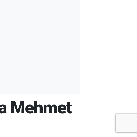
ğına Mehmet