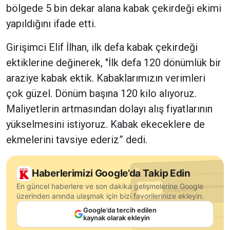
bölgede 5 bin dekar alana kabak çekirdeği ekimi
yapıldığını ifade etti.
Girişimci Elif İlhan, ilk defa kabak çekirdeği
ektiklerine değinerek, "İlk defa 120 dönümlük bir
araziye kabak ektik. Kabaklarımızın verimleri
çok güzel. Dönüm başına 120 kilo alıyoruz.
Maliyetlerin artmasından dolayı alış fiyatlarının
yükselmesini istiyoruz. Kabak ekeceklere de
ekmelerini tavsiye ederiz” dedi.
Haberlerimizi Google’da Takip Edin
En güncel haberlere ve son dakika gelişmelerine Google
üzerinden anında ulaşmak için bizi favorilerinize ekleyin.
Google’da tercih edilen
kaynak olarak ekleyin