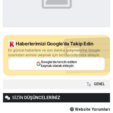
Haberlerimizi Google’da Takip Edin
En güncel haberlere ve son dakika gelişmelerine Google
üzerinden anında ulaşmak için bizi favorilerinize ekleyin.
Google’da tercih edilen
kaynak olarak ekleyin
GENEL
SİZİN
DÜŞÜNCELERİNİZ
Website Yorumları