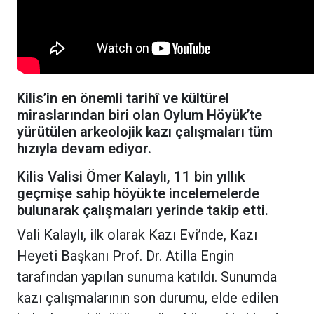
Kilis’in en önemli tarihî ve kültürel
miraslarından biri olan Oylum Höyük’te
yürütülen arkeolojik kazı çalışmaları tüm
hızıyla devam ediyor.
Kilis Valisi Ömer Kalaylı, 11 bin yıllık
geçmişe sahip höyükte incelemelerde
bulunarak çalışmaları yerinde takip etti.
Vali Kalaylı, ilk olarak Kazı Evi’nde, Kazı
Heyeti Başkanı Prof. Dr. Atilla Engin
tarafından yapılan sunuma katıldı. Sunumda
kazı çalışmalarının son durumu, elde edilen