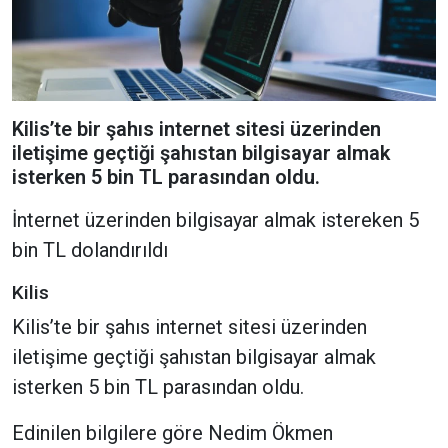
Kilis’te bir şahıs internet sitesi üzerinden
iletişime geçtiği şahıstan bilgisayar almak
isterken 5 bin TL parasından oldu.
İnternet üzerinden bilgisayar almak istereken 5
bin TL dolandırıldı
Kilis
Kilis’te bir şahıs internet sitesi üzerinden
iletişime geçtiği şahıstan bilgisayar almak
isterken 5 bin TL parasından oldu.
Edinilen bilgilere göre Nedim Ökmen