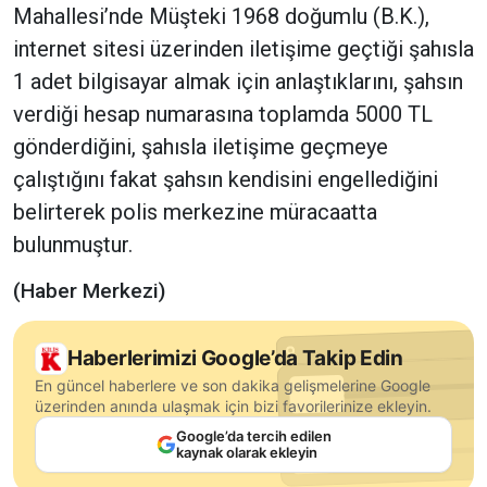
Mahallesi’nde Müşteki 1968 doğumlu (B.K.),
internet sitesi üzerinden iletişime geçtiği şahısla
1 adet bilgisayar almak için anlaştıklarını, şahsın
verdiği hesap numarasına toplamda 5000 TL
gönderdiğini, şahısla iletişime geçmeye
çalıştığını fakat şahsın kendisini engellediğini
belirterek polis merkezine müracaatta
bulunmuştur.
(Haber Merkezi)
Haberlerimizi Google’da Takip Edin
En güncel haberlere ve son dakika gelişmelerine Google
üzerinden anında ulaşmak için bizi favorilerinize ekleyin.
Google’da tercih edilen
kaynak olarak ekleyin