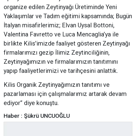
organize edilen Zeytinyağı Üretiminde Yeni
Yaklaşımlar ve Tadım eğitimi kapsamında; Bugün
İtalyan misafirlerimiz; Elvan Uysal Bottoni,
Valentina Favretto ve Luca Mencaglia’ya ile
birlikte Kilis'imizde faaliyet gösteren Zeytinyağı
firmalarımızı gezip İlimiz Zeytinciliğinin,
Zeytinyağımızın ve firmalarımızın tanıtımını
yapıp faaliyetlerimizi ve tarihçesini anlattık.
Kilis Organik Zeytinyağımızın tanıtımı ve
pazarlaması için çalışmalarımız artarak devam
ediyor’’ diye konuştu.
Haber : Şükrü UNCUOĞLU