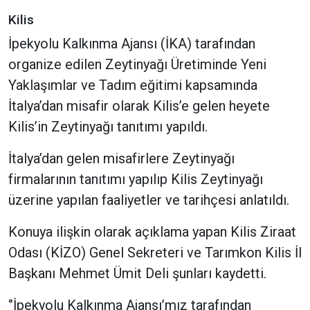
Kilis
İpekyolu Kalkınma Ajansı (İKA) tarafından
organize edilen Zeytinyağı Üretiminde Yeni
Yaklaşımlar ve Tadım eğitimi kapsamında
İtalya’dan misafir olarak Kilis’e gelen heyete
Kilis’in Zeytinyağı tanıtımı yapıldı.
İtalya’dan gelen misafirlere Zeytinyağı
firmalarının tanıtımı yapılıp Kilis Zeytinyağı
üzerine yapılan faaliyetler ve tarihçesi anlatıldı.
Konuya ilişkin olarak açıklama yapan Kilis Ziraat
Odası (KİZO) Genel Sekreteri ve Tarımkon Kilis İl
Başkanı Mehmet Ümit Deli şunları kaydetti.
‘’İpekyolu Kalkınma Ajansı’mız tarafından