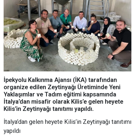
İpekyolu Kalkınma Ajansı (İKA) tarafından
organize edilen Zeytinyağı Üretiminde Yeni
Yaklaşımlar ve Tadım eğitimi kapsamında
İtalya’dan misafir olarak Kilis’e gelen heyete
Kilis’in Zeytinyağı tanıtımı yapıldı.
İtalya’dan gelen heyete Kilis’in Zeytinyağı tanıtımı
yapıldı