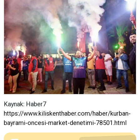
Kaynak: Haber7
https://www.kiliskenthaber.com/haber/kurban-
bayrami-oncesi-market-denetimi-78501.html