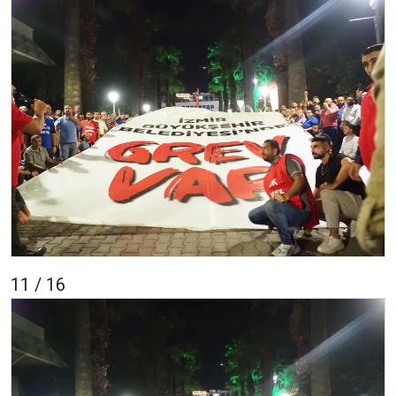
11 / 16