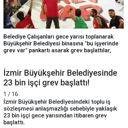
Belediye Çalışanları gece yarısı toplanarak
Büyükşehir Belediyesi binasına "bu işyerinde
grev var" pankartı asarak grev başlattılar,
İzmir Büyükşehir Belediyesinde
23 bin işçi grev başlattı!
1 / 16
İzmir Büyükşehir Belediyesindeki toplu iş
sözleşmesi anlaşmazlığı sebebiyle yaklaşık
23 bin işçi gece yarısından itibaren grev
başlattı.