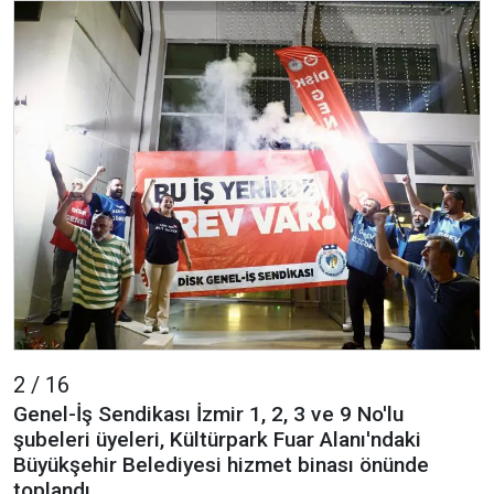
2 / 16
Genel-İş Sendikası İzmir 1, 2, 3 ve 9 No'lu
şubeleri üyeleri, Kültürpark Fuar Alanı'ndaki
Büyükşehir Belediyesi hizmet binası önünde
toplandı.