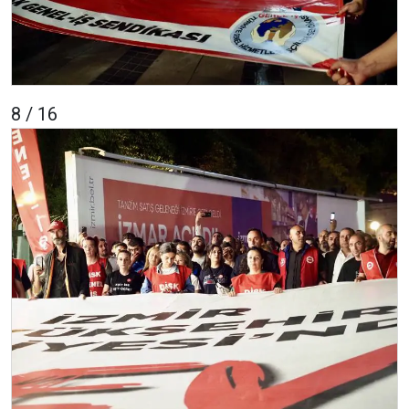
8 / 16