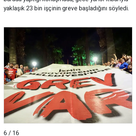
yaklaşık 23 bin işçinin greve başladığını söyledi.
6 / 16