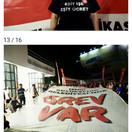
13 / 16