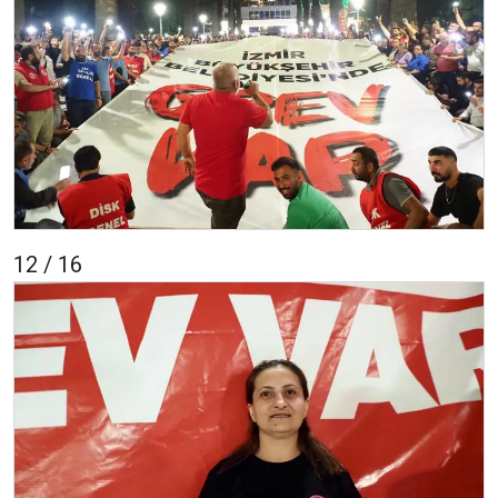
12 / 16