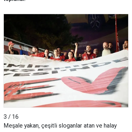
3 / 16
Meşale yakan, çeşitli sloganlar atan ve halay