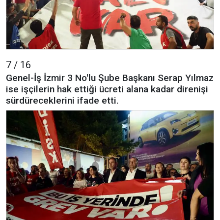
7 / 16
Genel-İş İzmir 3 No'lu Şube Başkanı Serap Yılmaz
ise işçilerin hak ettiği ücreti alana kadar direnişi
sürdüreceklerini ifade etti.