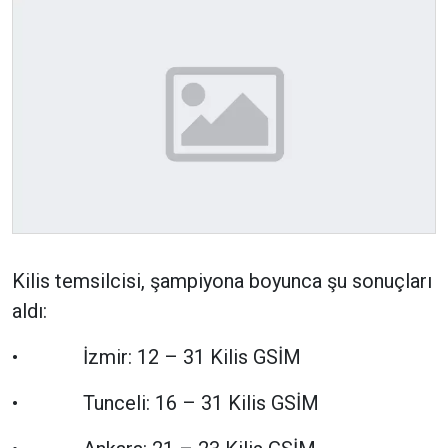
Kilis temsilcisi, şampiyona boyunca şu sonuçları
aldı:
• İzmir: 12 – 31 Kilis GSİM
• Tunceli: 16 – 31 Kilis GSİM