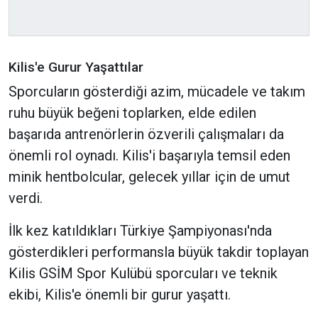
Kilis'e Gurur Yaşattılar
Sporcuların gösterdiği azim, mücadele ve takım
ruhu büyük beğeni toplarken, elde edilen
başarıda antrenörlerin özverili çalışmaları da
önemli rol oynadı. Kilis'i başarıyla temsil eden
minik hentbolcular, gelecek yıllar için de umut
verdi.
İlk kez katıldıkları Türkiye Şampiyonası'nda
gösterdikleri performansla büyük takdir toplayan
Kilis GSİM Spor Kulübü sporcuları ve teknik
ekibi, Kilis'e önemli bir gurur yaşattı.