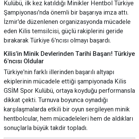
Kulübü, ilk kez katıldığı Minikler Hentbol Türkiye
Şampiyonası'nda önemli bir başarıya imza attı.
İzmir'de düzenlenen organizasyonda mücadele
eden Kilis temsilcisi, güçlü rakiplerini geride
bırakarak Türkiye 6'ncısı olmayı başardı.
Kilis'in Minik Devlerinden Tarihi Başarı! Türkiye
6'ncısı Oldular
Türkiye'nin farklı illerinden başarılı altyapı
ekiplerinin mücadele ettiği şampiyonada Kilis
GSİM Spor Kulübü, ortaya koyduğu performansla
dikkat çekti. Turnuva boyunca oynadığı
karşılaşmalarda etkili bir oyun sergileyen minik
hentbolcular, hem mücadeleleri hem de aldıkları
sonuçlarla büyük takdir topladı.