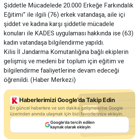
Şiddetle Mücadelede 20.000 Erkeğe Farkındalık
Eğitimi” ile ilgili (76) erkek vatandaşa, aile içi
şiddet ve kadına karşı şiddetle mücadele
konuları ile KADES uygulaması hakkında ise (63)
kadın vatandaşa bilgilendirme yapıldı.
Kilis İl Jandarma Komutanlığına bağlı ekiplerin
gelişmiş ve medeni bir toplum için eğitim ve
bilgilendirme faaliyetlerine devam edeceği
öğrenildi. (Haber Merkezi)
Haberlerimizi Google’da Takip Edin
En güncel haberlere ve son dakika gelişmelerine Google
üzerinden anında ulaşmak için bizi favorilerinize ekleyin.
Google’da tercih edilen
kaynak olarak ekleyin