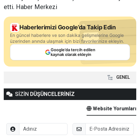
etti. Haber Merkezi
Haberlerimizi Google’da Takip Edin
En güncel haberlere ve son dakika gelişmelerine Google
üzerinden anında ulaşmak için bizi favorilerinize ekleyin.
Google’da tercih edilen
kaynak olarak ekleyin
GENEL
SİZİN
DÜŞÜNCELERİNİZ
Website Yorumları
Adınız
E-Posta