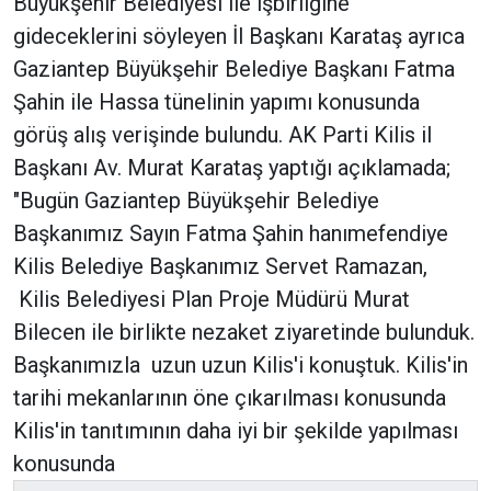
Büyükşehir Belediyesi ile işbirliğine
gideceklerini söyleyen İl Başkanı Karataş ayrıca
Gaziantep Büyükşehir Belediye Başkanı Fatma
Şahin ile Hassa tünelinin yapımı konusunda
görüş alış verişinde bulundu. AK Parti Kilis il
Başkanı Av. Murat Karataş yaptığı açıklamada;
"Bugün Gaziantep Büyükşehir Belediye
Başkanımız Sayın Fatma Şahin hanımefendiye
Kilis Belediye Başkanımız Servet Ramazan,
Kilis Belediyesi Plan Proje Müdürü Murat
Bilecen ile birlikte nezaket ziyaretinde bulunduk.
Başkanımızla uzun uzun Kilis'i konuştuk. Kilis'in
tarihi mekanlarının öne çıkarılması konusunda
Kilis'in tanıtımının daha iyi bir şekilde yapılması
konusunda