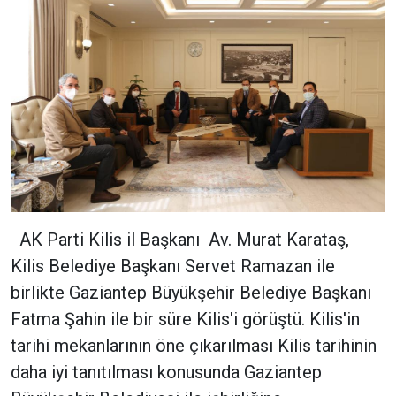
AK Parti Kilis il Başkanı Av. Murat Karataş,
Kilis Belediye Başkanı Servet Ramazan ile
birlikte Gaziantep Büyükşehir Belediye Başkanı
Fatma Şahin ile bir süre Kilis'i görüştü. Kilis'in
tarihi mekanlarının öne çıkarılması Kilis tarihinin
daha iyi tanıtılması konusunda Gaziantep