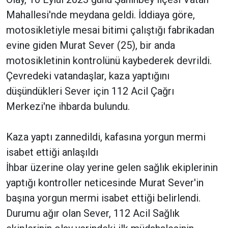
Mahallesi'nde meydana geldi. İddiaya göre,
motosikletiyle mesai bitimi çalıştığı fabrikadan
evine giden Murat Sever (25), bir anda
motosikletinin kontrolünü kaybederek devrildi.
Çevredeki vatandaşlar, kaza yaptığını
düşündükleri Sever için 112 Acil Çağrı
Merkezi'ne ihbarda bulundu.
Kaza yaptı zannedildi, kafasına yorgun mermi
isabet ettiği anlaşıldı
İhbar üzerine olay yerine gelen sağlık ekiplerinin
yaptığı kontroller neticesinde Murat Sever'in
başına yorgun mermi isabet ettiği belirlendi.
Durumu ağır olan Sever, 112 Acil Sağlık