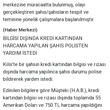
merkezine müracaatta bulunmuş, olayı
gerçekleştiren şahıs/şahısların tespit ve
teminine yönelik çalışmalara başlanılmıştır.
(Haber Merkezi)
BİLGİSİ DIŞINDA KREDİ KARTINDAN
HARCAMA YAPILAN ŞAHIS POLİSTEN
YARDIM İSTEDİ
Kilis’te bir şahsın kredi kartından bilgisi ve rızası
dışında harcama yapılınca şahıs durumu polise
bildirerek yardım istedi.
Edinilen bilgilere göre Müşteki (H.A.B.), kredi
kartından bilgisi ve rızası dışında toplamda 55
Amerikan Doları ve 750 TL harcama yapıldığını