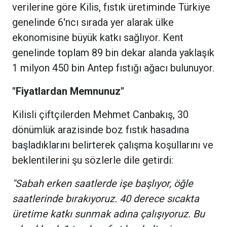
verilerine göre Kilis, fıstık üretiminde Türkiye
genelinde 6'ncı sırada yer alarak ülke
ekonomisine büyük katkı sağlıyor. Kent
genelinde toplam 89 bin dekar alanda yaklaşık
1 milyon 450 bin Antep fıstığı ağacı bulunuyor.
"Fiyatlardan Memnunuz"
Kilisli çiftçilerden Mehmet Canbakış, 30
dönümlük arazisinde boz fıstık hasadına
başladıklarını belirterek çalışma koşullarını ve
beklentilerini şu sözlerle dile getirdi:
"Sabah erken saatlerde işe başlıyor, öğle
saatlerinde bırakıyoruz. 40 derece sıcakta
üretime katkı sunmak adına çalışıyoruz. Bu