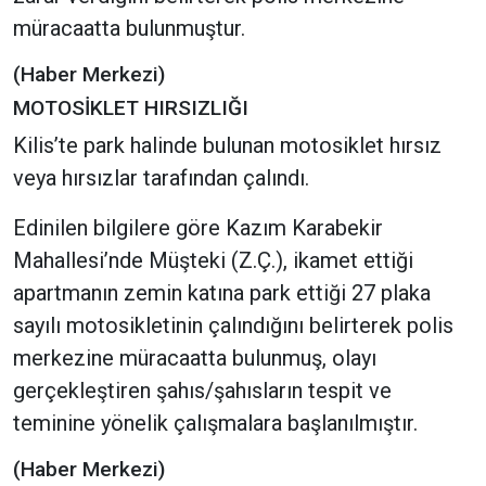
müracaatta bulunmuştur.
(Haber Merkezi)
MOTOSİKLET HIRSIZLIĞI
Kilis’te park halinde bulunan motosiklet hırsız
veya hırsızlar tarafından çalındı.
Edinilen bilgilere göre Kazım Karabekir
Mahallesi’nde Müşteki (Z.Ç.), ikamet ettiği
apartmanın zemin katına park ettiği 27 plaka
sayılı motosikletinin çalındığını belirterek polis
merkezine müracaatta bulunmuş, olayı
gerçekleştiren şahıs/şahısların tespit ve
teminine yönelik çalışmalara başlanılmıştır.
(Haber Merkezi)