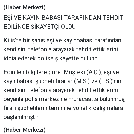
(Haber Merkezi)
EŞİ VE KAYIN BABASI TARAFINDAN TEHDİT
EDİLİNCE ŞİKAYETÇİ OLDU
Kilis’te bir şahıs eşi ve kayınbabası tarafından
kendisini telefonla arayarak tehdit ettiklerini
iddia ederek polise şikayette bulundu.
Edinilen bilgilere göre Müşteki (A.Ç.), eşi ve
kayınbabası şüpheli firarlar (M.S.) ve (L.S.)’nin
kendisini telefonla arayarak tehdit ettiklerini
beyanla polis merkezine müracaatta bulunmuş,
firari şüphelilerin teminine yönelik çalışmalara
başlanılmıştır.
(Haber Merkezi)