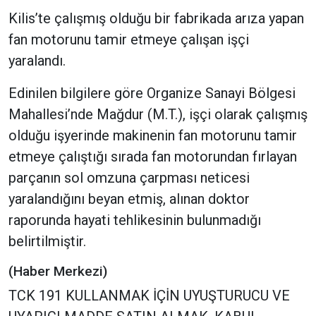
Kilis’te çalışmış olduğu bir fabrikada arıza yapan
fan motorunu tamir etmeye çalışan işçi
yaralandı.
Edinilen bilgilere göre Organize Sanayi Bölgesi
Mahallesi’nde Mağdur (M.T.), işçi olarak çalışmış
olduğu işyerinde makinenin fan motorunu tamir
etmeye çalıştığı sırada fan motorundan fırlayan
parçanın sol omzuna çarpması neticesi
yaralandığını beyan etmiş, alınan doktor
raporunda hayati tehlikesinin bulunmadığı
belirtilmiştir.
(Haber Merkezi)
TCK 191 KULLANMAK İÇİN UYUŞTURUCU VE