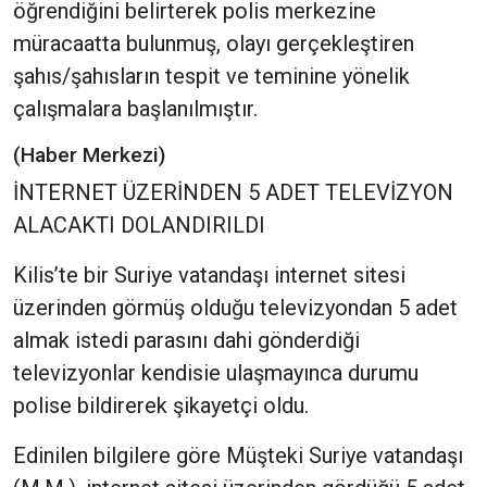
öğrendiğini belirterek polis merkezine
müracaatta bulunmuş, olayı gerçekleştiren
şahıs/şahısların tespit ve teminine yönelik
çalışmalara başlanılmıştır.
(Haber Merkezi)
İNTERNET ÜZERİNDEN 5 ADET TELEVİZYON
ALACAKTI DOLANDIRILDI
Kilis’te bir Suriye vatandaşı internet sitesi
üzerinden görmüş olduğu televizyondan 5 adet
almak istedi parasını dahi gönderdiği
televizyonlar kendisie ulaşmayınca durumu
polise bildirerek şikayetçi oldu.
Edinilen bilgilere göre Müşteki Suriye vatandaşı