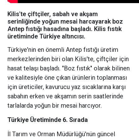
Kilis'te çiftçiler, sabah ve akşam
serinliğinde yoğun mesai harcayarak boz
Antep fıstığı hasadına başladı. Kilis fıstık
üretiminde Türkiye altıncısı.
Türkiye'nin en önemli Antep fıstığı üretim
merkezlerinden biri olan Kilis'te, çiftçiler için
hasat telaşı başladı. "Boz fıstık" olarak bilinen
ve kalitesiyle öne çıkan ürünlerin toplanması
için üreticiler, kavurucu yaz sıcaklarına karşı
sabahın erken ve akşamın serin saatlerinde
tarlalarda yoğun bir mesai harcıyor.
Türkiye Üretiminde 6. Sırada
İl Tarım ve Orman Müdürlüğü'nün güncel