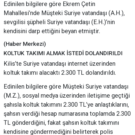
Edinilen bilgilere göre Ekrem Çetin
Mahallesi’nde Müşteki Suriye vatandaşı (A.H.),
sevgilisi şüpheli Suriye vatandaşı (E.H.)’nin
kendisini darp ettiğini beyan etmiştir.
(Haber Merkezi)
KOLTUK TAKIMI ALMAK İSTEDİ DOLANDIRILDI
Kilis’te Suriye vatandaşı internet üzerinden
koltuk takımı alacaktı 2.300 TL dolandırıldı.
Edinilen bilgilere göre Müşteki Suriye vatandaşı
(M.Z.), sosyal medya üzerinden iletişime geçtiği
şahısla koltuk takımını 2.300 TL’ye anlaştıklarını,
şahsın verdiği hesap numarasına toplamda 2.300
TL gönderdiğini, fakat şahsın koltuk takımını
kendisine göndermediğini belirterek polis