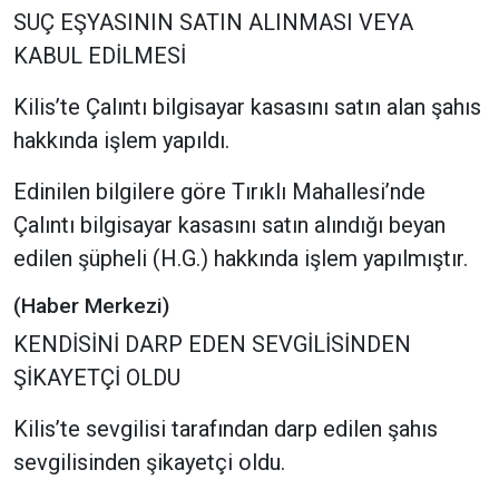
SUÇ EŞYASININ SATIN ALINMASI VEYA
KABUL EDİLMESİ
Kilis’te Çalıntı bilgisayar kasasını satın alan şahıs
hakkında işlem yapıldı.
Edinilen bilgilere göre Tırıklı Mahallesi’nde
Çalıntı bilgisayar kasasını satın alındığı beyan
edilen şüpheli (H.G.) hakkında işlem yapılmıştır.
(Haber Merkezi)
KENDİSİNİ DARP EDEN SEVGİLİSİNDEN
ŞİKAYETÇİ OLDU
Kilis’te sevgilisi tarafından darp edilen şahıs
sevgilisinden şikayetçi oldu.