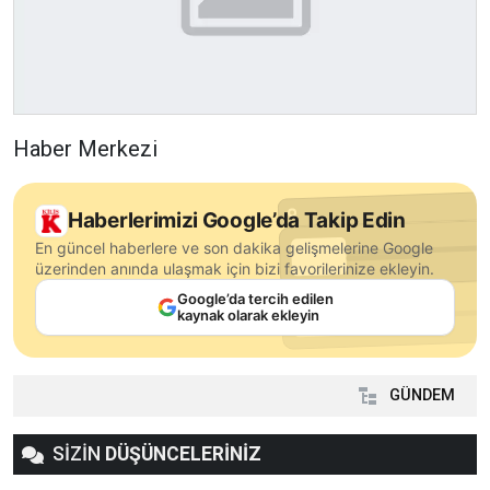
Haber Merkezi
Haberlerimizi Google’da Takip Edin
En güncel haberlere ve son dakika gelişmelerine Google
üzerinden anında ulaşmak için bizi favorilerinize ekleyin.
Google’da tercih edilen
kaynak olarak ekleyin
GÜNDEM
SİZİN
DÜŞÜNCELERİNİZ