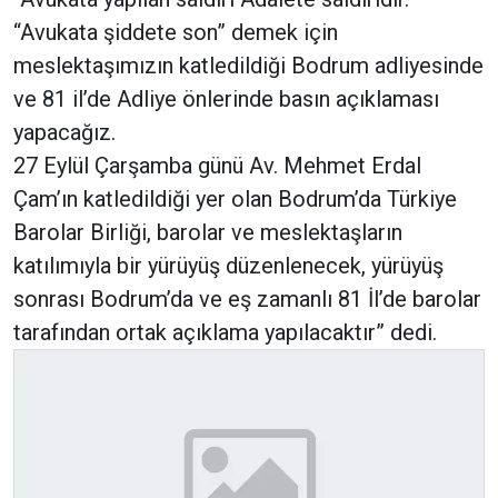
“Avukata şiddete son” demek için
meslektaşımızın katledildiği Bodrum adliyesinde
ve 81 il’de Adliye önlerinde basın açıklaması
yapacağız.
27 Eylül Çarşamba günü Av. Mehmet Erdal
Çam’ın katledildiği yer olan Bodrum’da Türkiye
Barolar Birliği, barolar ve meslektaşların
katılımıyla bir yürüyüş düzenlenecek, yürüyüş
sonrası Bodrum’da ve eş zamanlı 81 İl’de barolar
tarafından ortak açıklama yapılacaktır” dedi.