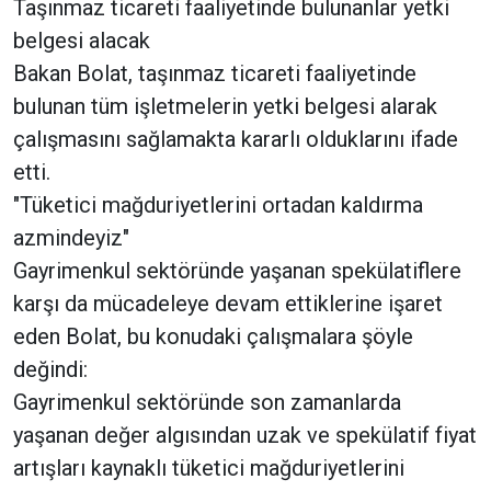
Taşınmaz ticareti faaliyetinde bulunanlar yetki
belgesi alacak
Bakan Bolat, taşınmaz ticareti faaliyetinde
bulunan tüm işletmelerin yetki belgesi alarak
çalışmasını sağlamakta kararlı olduklarını ifade
etti.
"Tüketici mağduriyetlerini ortadan kaldırma
azmindeyiz"
Gayrimenkul sektöründe yaşanan spekülatiflere
karşı da mücadeleye devam ettiklerine işaret
eden Bolat, bu konudaki çalışmalara şöyle
değindi:
Gayrimenkul sektöründe son zamanlarda
yaşanan değer algısından uzak ve spekülatif fiyat
artışları kaynaklı tüketici mağduriyetlerini