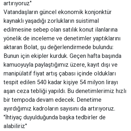
artırıyoruz"
Vatandaşların güncel ekonomik konjonktür
kaynaklı yaşadığı zorlukların suistimal
edilmesine sebep olan satılık konut ilanlarına
yönelik de inceleme ve denetimler yaptıklarını
aktaran Bolat, şu değerlendirmede bulundu:
Bunun için ekipler kurduk. Geçen hafta başında
kamuoyuyla paylaştığımız üzere, kayıt dışı ve
manipülatif fiyat artış çabası içinde oldukları
tespit edilen 540 kadar kişiye 54 milyon lirayı
aşan ceza tebliği yapıldı. Bu denetimlerimiz hızlı
bir tempoda devam edecek. Denetime
ayırdığımız kadroların sayısını da artırıyoruz.
"İhtiyaç duyulduğunda başka tedbirler de
alabiliriz"