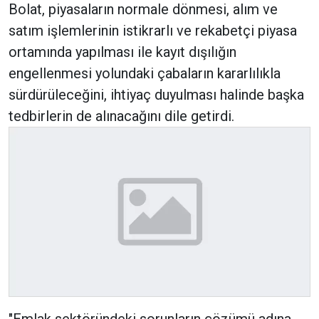
Bolat, piyasaların normale dönmesi, alım ve
satım işlemlerinin istikrarlı ve rekabetçi piyasa
ortamında yapılması ile kayıt dışılığın
engellenmesi yolundaki çabaların kararlılıkla
sürdürüleceğini, ihtiyaç duyulması halinde başka
tedbirlerin de alınacağını dile getirdi.
"Emlak sektöründeki sorunların çözümü adına