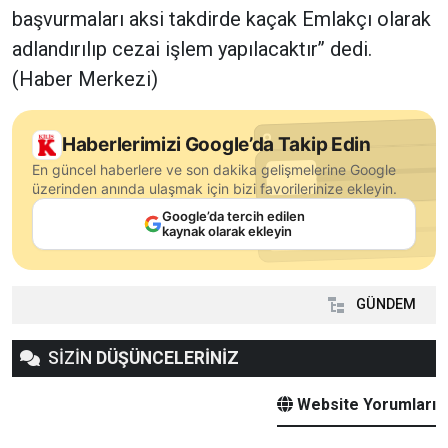
başvurmaları aksi takdirde kaçak Emlakçı olarak
adlandırılıp cezai işlem yapılacaktır’’ dedi.
(Haber Merkezi)
Haberlerimizi Google’da Takip Edin
En güncel haberlere ve son dakika gelişmelerine Google
üzerinden anında ulaşmak için bizi favorilerinize ekleyin.
Google’da tercih edilen
kaynak olarak ekleyin
GÜNDEM
SİZİN
DÜŞÜNCELERİNİZ
Website Yorumları