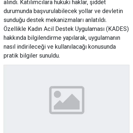
alındı. Katılımcılara hukuki haklar, şiddet
durumunda başvurulabilecek yollar ve devletin
sunduğu destek mekanizmaları anlatıldı.
Özellikle Kadın Acil Destek Uygulaması (KADES)
hakkında bilgilendirme yapılarak, uygulamanın
nasıl indirileceği ve kullanılacağı konusunda
pratik bilgiler sunuldu.