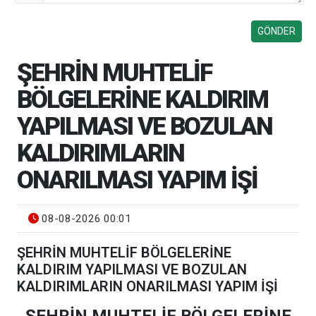
ŞEHRİN MUHTELİF
BÖLGELERİNE KALDIRIM
YAPILMASI VE BOZULAN
KALDIRIMLARIN
ONARILMASI YAPIM İŞİ
08-08-2026 00:01
ŞEHRİN MUHTELİF BÖLGELERİNE
KALDIRIM YAPILMASI VE BOZULAN
KALDIRIMLARIN ONARILMASI YAPIM İŞİ