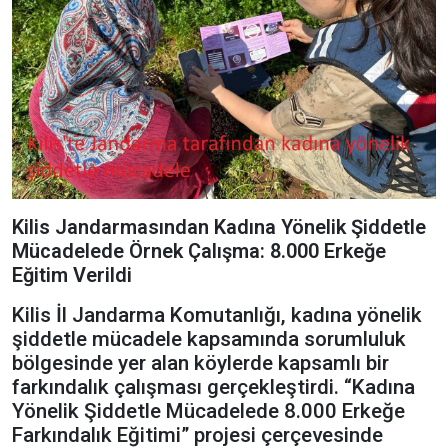
Kilis Jandarmasından Kadına Yönelik Şiddetle
Mücadelede Örnek Çalışma: 8.000 Erkeğe
Eğitim Verildi
Kilis İl Jandarma Komutanlığı, kadına yönelik
şiddetle mücadele kapsamında sorumluluk
bölgesinde yer alan köylerde kapsamlı bir
farkındalık çalışması gerçekleştirdi. “Kadına
Yönelik Şiddetle Mücadelede 8.000 Erkeğe
Farkındalık Eğitimi” projesi çerçevesinde