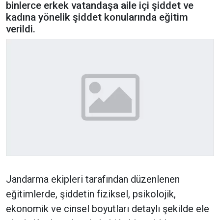
binlerce erkek vatandaşa aile içi şiddet ve
kadına yönelik şiddet konularında eğitim
verildi.
Jandarma ekipleri tarafından düzenlenen
eğitimlerde, şiddetin fiziksel, psikolojik,
ekonomik ve cinsel boyutları detaylı şekilde ele