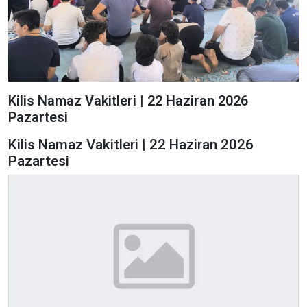
Kilis Namaz Vakitleri | 22 Haziran 2026
Pazartesi
Kilis Namaz Vakitleri | 22 Haziran 2026
Pazartesi