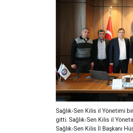
Sağlık-Sen Kilis il Yönetimi b
gitti. Sağlık-Sen Kilis il Yönet
Sağlık-Sen Kilis İl Başkanı Hü