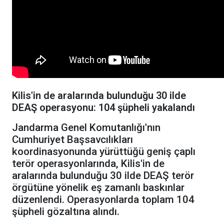
Kilis'in de aralarında bulunduğu 30 ilde
DEAŞ operasyonu: 104 şüpheli yakalandı
Jandarma Genel Komutanlığı'nın
Cumhuriyet Başsavcılıkları
koordinasyonunda yürüttüğü geniş çaplı
terör operasyonlarında, Kilis'in de
aralarında bulunduğu 30 ilde DEAŞ terör
örgütüne yönelik eş zamanlı baskınlar
düzenlendi. Operasyonlarda toplam 104
şüpheli gözaltına alındı.