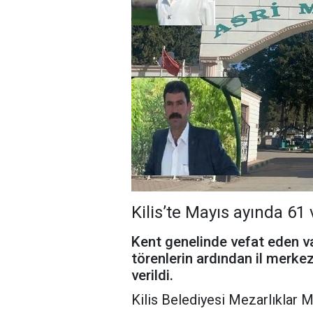
Kilis’te Mayıs ayında 61 
Kent genelinde vefat eden v
törenlerin ardından il merkez
verildi.
Kilis Belediyesi Mezarlıklar M