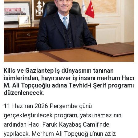
Kilis ve Gaziantep iş dünyasının tanınan
isimlerinden, hayırsever iş insanı merhum Hacı
M. Ali Topçuoğlu adına Tevhid-i Şerif programı
düzenlenecek.
11 Haziran 2026 Perşembe günü
gerçekleştirilecek program, yatsı namazının
ardından Hacı Faruk Kayabaş Camii’nde
yapılacak. Merhum Ali Topçuoğlu’nun aziz