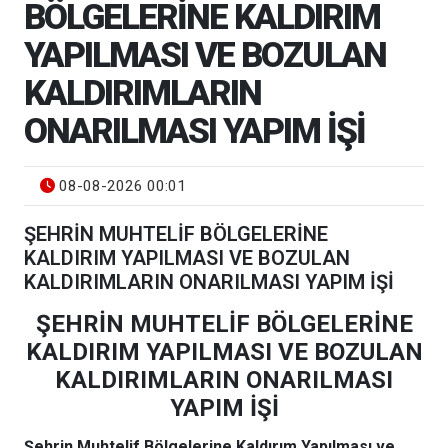
BÖLGELERİNE KALDIRIM
YAPILMASI VE BOZULAN
KALDIRIMLARIN
ONARILMASI YAPIM İŞİ
08-08-2026 00:01
ŞEHRİN MUHTELİF BÖLGELERİNE
KALDIRIM YAPILMASI VE BOZULAN
KALDIRIMLARIN ONARILMASI YAPIM İŞİ
ŞEHRİN MUHTELİF BÖLGELERİNE
KALDIRIM YAPILMASI VE BOZULAN
KALDIRIMLARIN ONARILMASI
YAPIM İŞİ
Şehrin Muhtelif Bölgelerine Kaldırım Yapılması ve