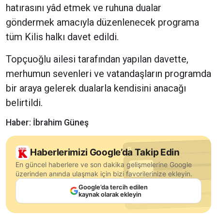
hatırasını yâd etmek ve ruhuna dualar
göndermek amacıyla düzenlenecek programa
tüm Kilis halkı davet edildi.
Topçuoğlu ailesi tarafından yapılan davette,
merhumun sevenleri ve vatandaşların programda
bir araya gelerek dualarla kendisini anacağı
belirtildi.
Haber: İbrahim Güneş
Haberlerimizi Google’da Takip Edin
En güncel haberlere ve son dakika gelişmelerine Google
üzerinden anında ulaşmak için bizi favorilerinize ekleyin.
Google’da tercih edilen
kaynak olarak ekleyin