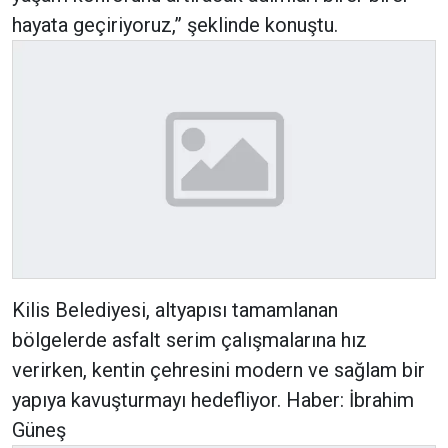
hayata geçiriyoruz,” şeklinde konuştu.
Kilis Belediyesi, altyapısı tamamlanan
bölgelerde asfalt serim çalışmalarına hız
verirken, kentin çehresini modern ve sağlam bir
yapıya kavuşturmayı hedefliyor. Haber: İbrahim
Güneş