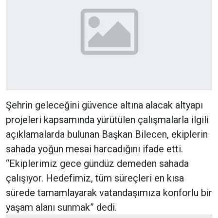
Şehrin geleceğini güvence altına alacak altyapı
projeleri kapsamında yürütülen çalışmalarla ilgili
açıklamalarda bulunan Başkan Bilecen, ekiplerin
sahada yoğun mesai harcadığını ifade etti.
“Ekiplerimiz gece gündüz demeden sahada
çalışıyor. Hedefimiz, tüm süreçleri en kısa
sürede tamamlayarak vatandaşımıza konforlu bir
yaşam alanı sunmak” dedi.