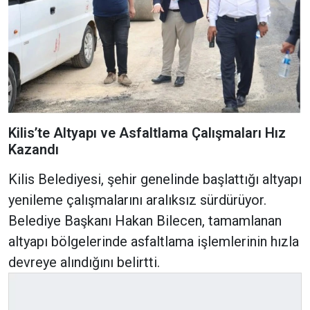
Kilis’te Altyapı ve Asfaltlama Çalışmaları Hız
Kazandı
Kilis Belediyesi, şehir genelinde başlattığı altyapı
yenileme çalışmalarını aralıksız sürdürüyor.
Belediye Başkanı Hakan Bilecen, tamamlanan
altyapı bölgelerinde asfaltlama işlemlerinin hızla
devreye alındığını belirtti.