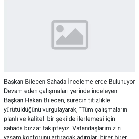
Başkan Bilecen Sahada İncelemelerde Bulunuyor
Devam eden çalışmaları yerinde inceleyen
Başkan Hakan Bilecen, sürecin titizlikle
yürütüldüğünü vurgulayarak, “Tüm çalışmaların
planlı ve kaliteli bir şekilde ilerlemesi için
sahada bizzat takipteyiz. Vatandaşlarımızın
yaşam konforunu artıracak adımları birer birer