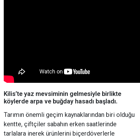
Kilis’te yaz mevsiminin gelmesiyle birlikte
köylerde arpa ve buğday hasadı başladı.
Tarımın önemli geçim kaynaklarından biri olduğu
kentte, çiftçiler sabahın erken saatlerinde
tarlalara inerek ürünlerini biçerdöverlerle