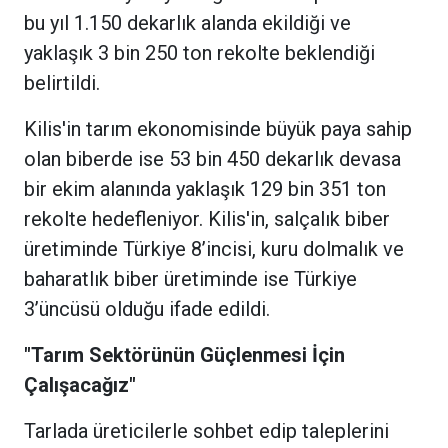
bu yıl 1.150 dekarlık alanda ekildiği ve
yaklaşık 3 bin 250 ton rekolte beklendiği
belirtildi.
Kilis'in tarım ekonomisinde büyük paya sahip
olan biberde ise 53 bin 450 dekarlık devasa
bir ekim alanında yaklaşık 129 bin 351 ton
rekolte hedefleniyor. Kilis'in, salçalık biber
üretiminde Türkiye 8’incisi, kuru dolmalık ve
baharatlık biber üretiminde ise Türkiye
3’üncüsü olduğu ifade edildi.
"Tarım Sektörünün Güçlenmesi İçin
Çalışacağız"
Tarlada üreticilerle sohbet edip taleplerini