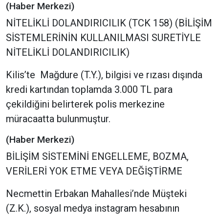
(Haber Merkezi)
NİTELİKLİ DOLANDIRICILIK (TCK 158) (BİLİŞİM
SİSTEMLERİNİN KULLANILMASI SURETİYLE
NİTELİKLİ DOLANDIRICILIK)
Kilis’te Mağdure (T.Y.), bilgisi ve rızası dışında
kredi kartından toplamda 3.000 TL para
çekildiğini belirterek polis merkezine
müracaatta bulunmuştur.
(Haber Merkezi)
BİLİŞİM SİSTEMİNİ ENGELLEME, BOZMA,
VERİLERİ YOK ETME VEYA DEĞİŞTİRME
Necmettin Erbakan Mahallesi’nde Müşteki
(Z.K.), sosyal medya instagram hesabının