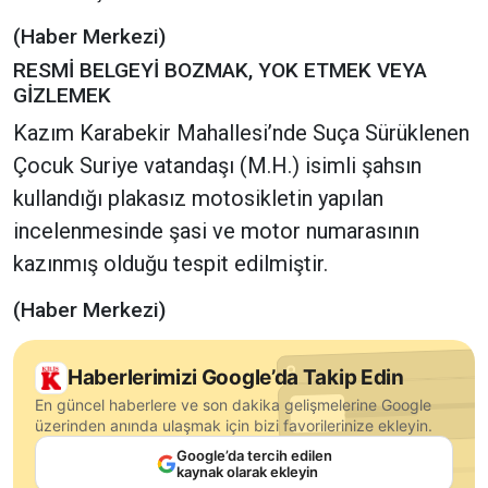
(Haber Merkezi)
RESMİ BELGEYİ BOZMAK, YOK ETMEK VEYA
GİZLEMEK
Kazım Karabekir Mahallesi’nde Suça Sürüklenen
Çocuk Suriye vatandaşı (M.H.) isimli şahsın
kullandığı plakasız motosikletin yapılan
incelenmesinde şasi ve motor numarasının
kazınmış olduğu tespit edilmiştir.
(Haber Merkezi)
Haberlerimizi Google’da Takip Edin
En güncel haberlere ve son dakika gelişmelerine Google
üzerinden anında ulaşmak için bizi favorilerinize ekleyin.
Google’da tercih edilen
kaynak olarak ekleyin