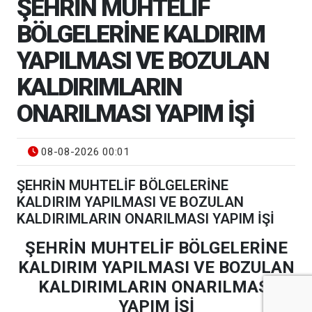
ŞEHRİN MUHTELİF
BÖLGELERİNE KALDIRIM
YAPILMASI VE BOZULAN
KALDIRIMLARIN
ONARILMASI YAPIM İŞİ
08-08-2026 00:01
ŞEHRİN MUHTELİF BÖLGELERİNE
KALDIRIM YAPILMASI VE BOZULAN
KALDIRIMLARIN ONARILMASI YAPIM İŞİ
ŞEHRİN MUHTELİF BÖLGELERİNE
KALDIRIM YAPILMASI VE BOZULAN
KALDIRIMLARIN ONARILMASI
YAPIM İŞİ