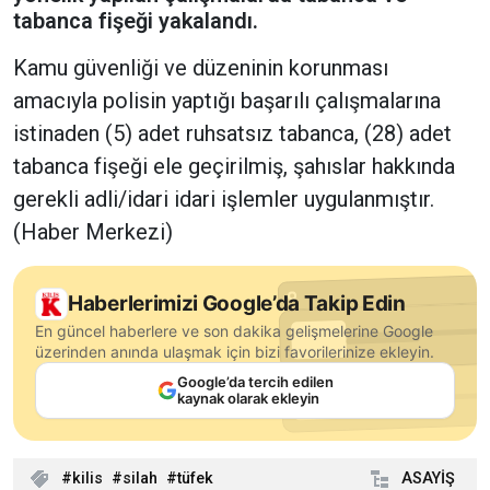
tabanca fişeği yakalandı.
Kamu güvenliği ve düzeninin korunması
amacıyla polisin yaptığı başarılı çalışmalarına
istinaden (5) adet ruhsatsız tabanca, (28) adet
tabanca fişeği ele geçirilmiş, şahıslar hakkında
gerekli adli/idari idari işlemler uygulanmıştır.
(Haber Merkezi)
Haberlerimizi Google’da Takip Edin
En güncel haberlere ve son dakika gelişmelerine Google
üzerinden anında ulaşmak için bizi favorilerinize ekleyin.
Google’da tercih edilen
kaynak olarak ekleyin
kilis
silah
tüfek
ASAYİŞ