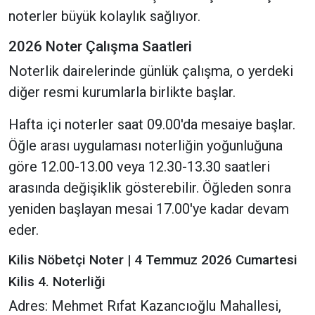
noterler büyük kolaylık sağlıyor.
2026 Noter Çalışma Saatleri
Noterlik dairelerinde günlük çalışma, o yerdeki
diğer resmi kurumlarla birlikte başlar.
Hafta içi noterler saat 09.00'da mesaiye başlar.
Öğle arası uygulaması noterliğin yoğunluğuna
göre 12.00-13.00 veya 12.30-13.30 saatleri
arasında değişiklik gösterebilir. Öğleden sonra
yeniden başlayan mesai 17.00'ye kadar devam
eder.
Kilis Nöbetçi Noter | 4 Temmuz 2026 Cumartesi
Kilis 4. Noterliği
Adres: Mehmet Rıfat Kazancıoğlu Mahallesi,