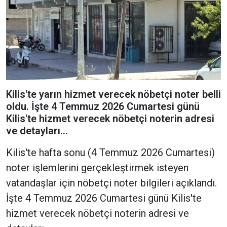
Kilis'te yarın hizmet verecek nöbetçi noter belli
oldu. İşte 4 Temmuz 2026 Cumartesi günü
Kilis'te hizmet verecek nöbetçi noterin adresi
ve detayları…
Kilis'te hafta sonu (4 Temmuz 2026 Cumartesi)
noter işlemlerini gerçekleştirmek isteyen
vatandaşlar için nöbetçi noter bilgileri açıklandı.
İşte 4 Temmuz 2026 Cumartesi günü Kilis'te
hizmet verecek nöbetçi noterin adresi ve