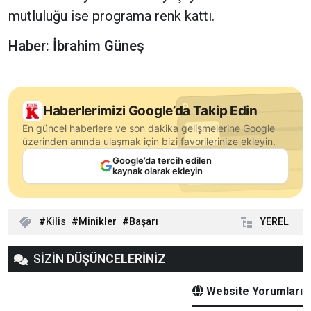
mutluluğu ise programa renk kattı.
Haber: İbrahim Güneş
Haberlerimizi Google’da Takip Edin
En güncel haberlere ve son dakika gelişmelerine Google
üzerinden anında ulaşmak için bizi favorilerinize ekleyin.
Google’da tercih edilen
kaynak olarak ekleyin
Kilis
Minikler
Başarı
YEREL
SİZİN
DÜŞÜNCELERİNİZ
Website Yorumları