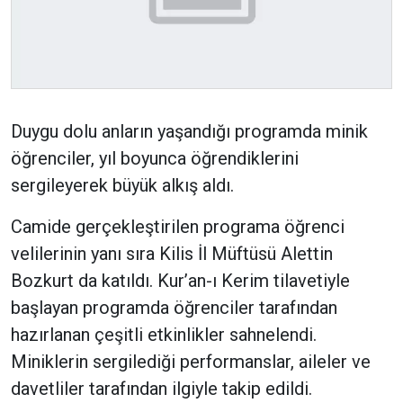
Duygu dolu anların yaşandığı programda minik
öğrenciler, yıl boyunca öğrendiklerini
sergileyerek büyük alkış aldı.
Camide gerçekleştirilen programa öğrenci
velilerinin yanı sıra Kilis İl Müftüsü Alettin
Bozkurt da katıldı. Kur’an-ı Kerim tilavetiyle
başlayan programda öğrenciler tarafından
hazırlanan çeşitli etkinlikler sahnelendi.
Miniklerin sergilediği performanslar, aileler ve
davetliler tarafından ilgiyle takip edildi.