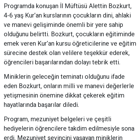
Programda konuşan İl Müftüsü Alettin Bozkurt,
4-6 yaş Kur’an kurslarının çocukların dini, ahlaki
ve manevi gelişiminde önemli bir yere sahip
olduğunu belirtti. Bozkurt, çocukların eğitiminde
emek veren Kur’an kursu öğreticilerine ve eğitim
sürecine destek olan velilere teşekkür ederek,
öğrencileri başarılarından dolayı tebrik etti.
Miniklerin geleceğin teminatı olduğunu ifade
eden Bozkurt, onların milli ve manevi değerlerle
yetişmesinin önemine dikkat çekerek eğitim
hayatlarında başarılar diledi.
Program, mezuniyet belgeleri ve çeşitli
hediyelerin öğrencilere takdim edilmesiyle sona
erdi. Mezuniyet sevincini yaşayan miniklerin