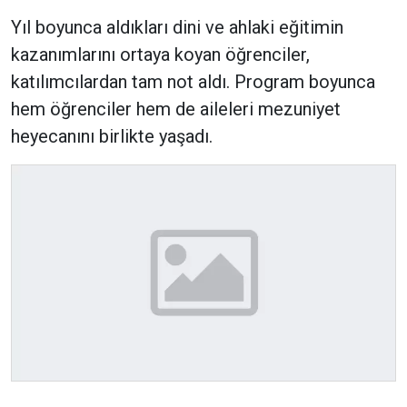
Yıl boyunca aldıkları dini ve ahlaki eğitimin
kazanımlarını ortaya koyan öğrenciler,
katılımcılardan tam not aldı. Program boyunca
hem öğrenciler hem de aileleri mezuniyet
heyecanını birlikte yaşadı.