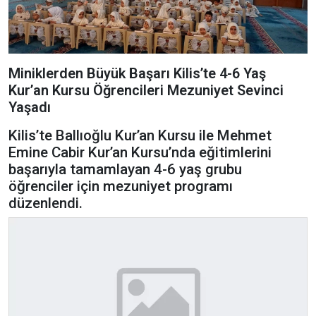
Miniklerden Büyük Başarı Kilis’te 4-6 Yaş
Kur’an Kursu Öğrencileri Mezuniyet Sevinci
Yaşadı
Kilis’te Ballıoğlu Kur’an Kursu ile Mehmet
Emine Cabir Kur’an Kursu’nda eğitimlerini
başarıyla tamamlayan 4-6 yaş grubu
öğrenciler için mezuniyet programı
düzenlendi.