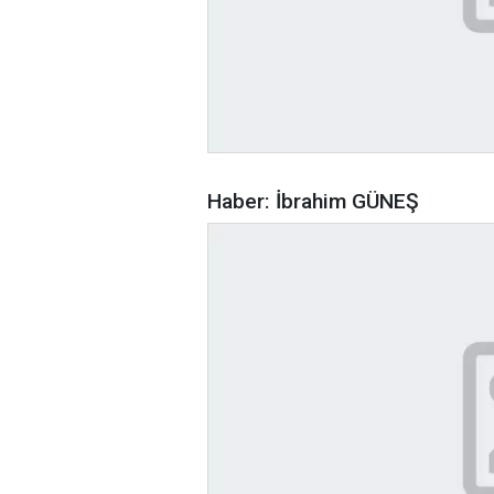
Haber: İbrahim GÜNEŞ