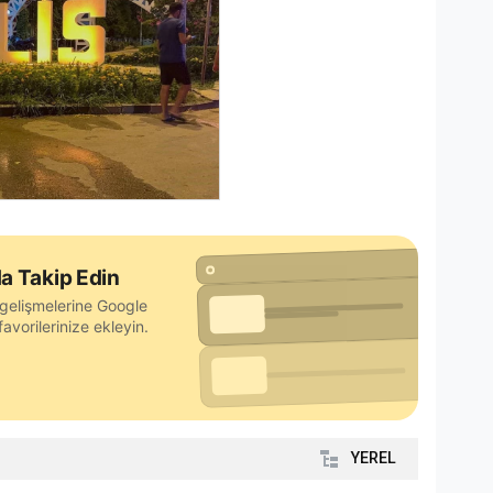
a Takip Edin
gelişmelerine Google
avorilerinize ekleyin.
YEREL