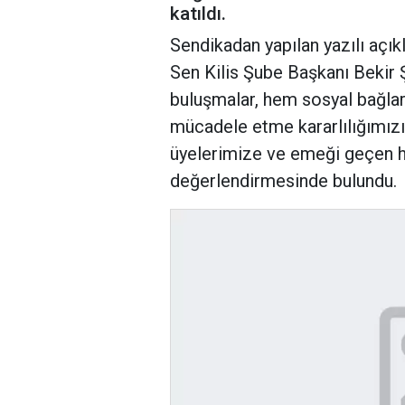
katıldı.
Sendikadan yapılan yazılı açık
Sen Kilis Şube Başkanı Bekir Ş
buluşmalar, hem sosyal bağlar
mücadele etme kararlılığımızı 
üyelerimize ve emeği geçen h
değerlendirmesinde bulundu.