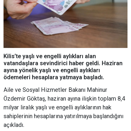
Kilis’te yaşlı ve engelli aylıkları alan
vatandaşlara sevindirici haber geldi. Haziran
ayına yönelik yaşlı ve engelli aylıkları
ödemeleri hesaplara yatmaya başladı.
Aile ve Sosyal Hizmetler Bakanı Mahinur
Özdemir Göktaş, haziran ayına ilişkin toplam 8,4
milyar liralık yaşlı ve engelli aylıklarının hak
sahiplerinin hesaplarına yatırılmaya başlandığını
açıkladı.