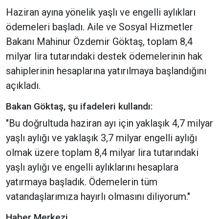
Haziran ayına yönelik yaşlı ve engelli aylıkları
ödemeleri başladı. Aile ve Sosyal Hizmetler
Bakanı Mahinur Özdemir Göktaş, toplam 8,4
milyar lira tutarındaki destek ödemelerinin hak
sahiplerinin hesaplarına yatırılmaya başlandığını
açıkladı.
Bakan Göktaş, şu ifadeleri kullandı:
"Bu doğrultuda haziran ayı için yaklaşık 4,7 milyar
yaşlı aylığı ve yaklaşık 3,7 milyar engelli aylığı
olmak üzere toplam 8,4 milyar lira tutarındaki
yaşlı aylığı ve engelli aylıklarını hesaplara
yatırmaya başladık. Ödemelerin tüm
vatandaşlarımıza hayırlı olmasını diliyorum."
Haber Merkezi