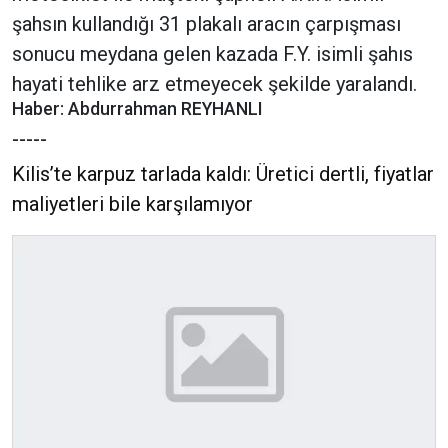
şahsın kullandığı 31 plakalı aracın çarpışması
sonucu meydana gelen kazada F.Y. isimli şahıs
hayati tehlike arz etmeyecek şekilde yaralandı.
Haber: Abdurrahman REYHANLI
-----
Kilis’te karpuz tarlada kaldı: Üretici dertli, fiyatlar
maliyetleri bile karşılamıyor