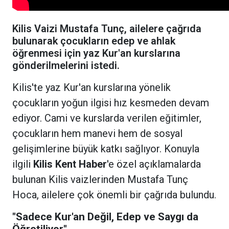
Kilis Vaizi Mustafa Tunç, ailelere çağrıda
bulunarak çocukların edep ve ahlak
öğrenmesi için yaz Kur'an kurslarına
gönderilmelerini istedi.
Kilis'te yaz Kur'an kurslarına yönelik
çocukların yoğun ilgisi hız kesmeden devam
ediyor. Cami ve kurslarda verilen eğitimler,
çocukların hem manevi hem de sosyal
gelişimlerine büyük katkı sağlıyor. Konuyla
ilgili
Kilis Kent Haber
'e özel açıklamalarda
bulunan Kilis vaizlerinden Mustafa Tunç
Hoca, ailelere çok önemli bir çağrıda bulundu.
"Sadece Kur'an Değil, Edep ve Saygı da