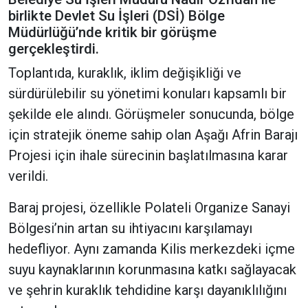
birlikte Devlet Su İşleri (DSİ) Bölge
Müdürlüğü’nde kritik bir görüşme
gerçekleştirdi.
Toplantıda, kuraklık, iklim değişikliği ve
sürdürülebilir su yönetimi konuları kapsamlı bir
şekilde ele alındı. Görüşmeler sonucunda, bölge
için stratejik öneme sahip olan Aşağı Afrin Barajı
Projesi için ihale sürecinin başlatılmasına karar
verildi.
Baraj projesi, özellikle Polateli Organize Sanayi
Bölgesi’nin artan su ihtiyacını karşılamayı
hedefliyor. Aynı zamanda Kilis merkezdeki içme
suyu kaynaklarının korunmasına katkı sağlayacak
ve şehrin kuraklık tehdidine karşı dayanıklılığını