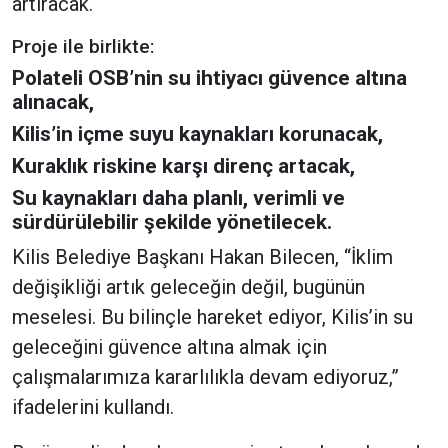
artıracak.
Proje ile birlikte:
Polateli OSB’nin su ihtiyacı güvence altına
alınacak,
Kilis’in içme suyu kaynakları korunacak,
Kuraklık riskine karşı direnç artacak,
Su kaynakları daha planlı, verimli ve
sürdürülebilir şekilde yönetilecek.
Kilis Belediye Başkanı Hakan Bilecen, “İklim
değişikliği artık geleceğin değil, bugünün
meselesi. Bu bilinçle hareket ediyor, Kilis’in su
geleceğini güvence altına almak için
çalışmalarımıza kararlılıkla devam ediyoruz,”
ifadelerini kullandı.