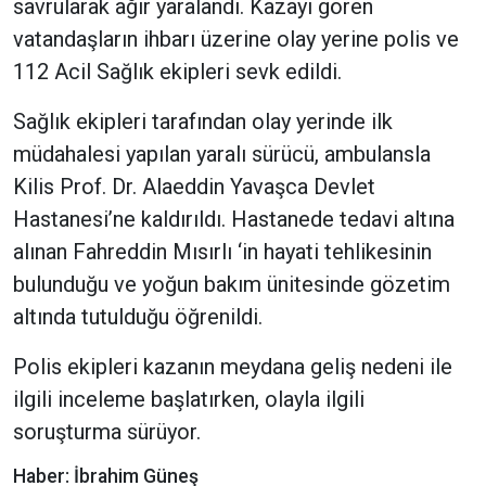
savrularak ağır yaralandı. Kazayı gören
vatandaşların ihbarı üzerine olay yerine polis ve
112 Acil Sağlık ekipleri sevk edildi.
Sağlık ekipleri tarafından olay yerinde ilk
müdahalesi yapılan yaralı sürücü, ambulansla
Kilis Prof. Dr. Alaeddin Yavaşca Devlet
Hastanesi’ne kaldırıldı. Hastanede tedavi altına
alınan Fahreddin Mısırlı ‘in hayati tehlikesinin
bulunduğu ve yoğun bakım ünitesinde gözetim
altında tutulduğu öğrenildi.
Polis ekipleri kazanın meydana geliş nedeni ile
ilgili inceleme başlatırken, olayla ilgili
soruşturma sürüyor.
Haber: İbrahim Güneş