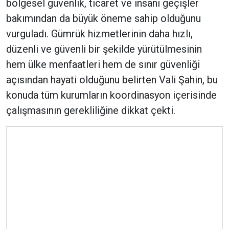
bölgesel güvenlik, ticaret ve insani geçişler
bakımından da büyük öneme sahip olduğunu
vurguladı. Gümrük hizmetlerinin daha hızlı,
düzenli ve güvenli bir şekilde yürütülmesinin
hem ülke menfaatleri hem de sınır güvenliği
açısından hayati olduğunu belirten Vali Şahin, bu
konuda tüm kurumların koordinasyon içerisinde
çalışmasının gerekliliğine dikkat çekti.