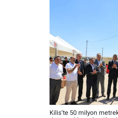
Kilis’te 50 milyon metre