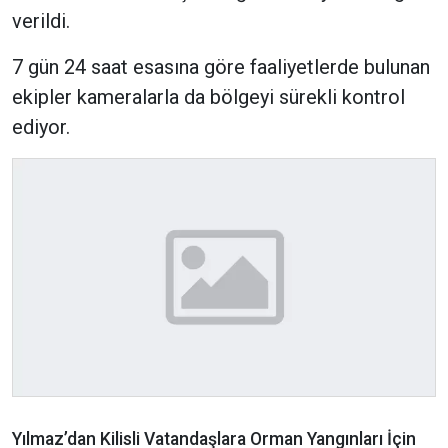
verildi.
7 gün 24 saat esasına göre faaliyetlerde bulunan
ekipler kameralarla da bölgeyi sürekli kontrol
ediyor.
Yılmaz’dan Kilisli Vatandaşlara Orman Yangınları İçin