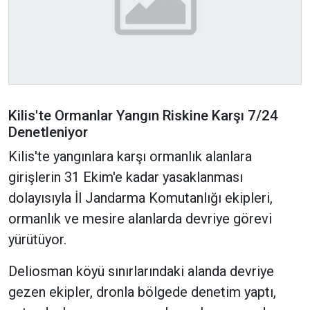
Kilis'te Ormanlar Yangın Riskine Karşı 7/24
Denetleniyor
Kilis'te yangınlara karşı ormanlık alanlara
girişlerin 31 Ekim'e kadar yasaklanması
dolayısıyla İl Jandarma Komutanlığı ekipleri,
ormanlık ve mesire alanlarda devriye görevi
yürütüyor.
Deliosman köyü sınırlarındaki alanda devriye
gezen ekipler, dronla bölgede denetim yaptı,