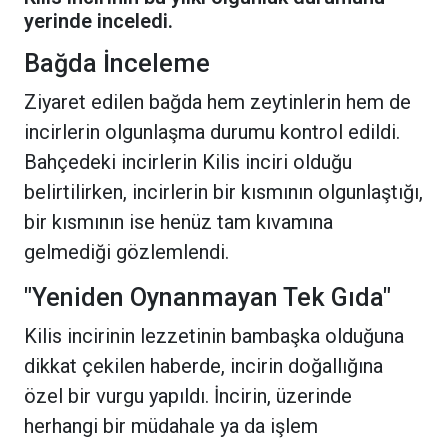
yerinde inceledi.
Bağda İnceleme
Ziyaret edilen bağda hem zeytinlerin hem de
incirlerin olgunlaşma durumu kontrol edildi.
Bahçedeki incirlerin Kilis inciri olduğu
belirtilirken, incirlerin bir kısmının olgunlaştığı,
bir kısmının ise henüz tam kıvamına
gelmediği gözlemlendi.
"Yeniden Oynanmayan Tek Gıda"
Kilis incirinin lezzetinin bambaşka olduğuna
dikkat çekilen haberde, incirin doğallığına
özel bir vurgu yapıldı. İncirin, üzerinde
herhangi bir müdahale ya da işlem