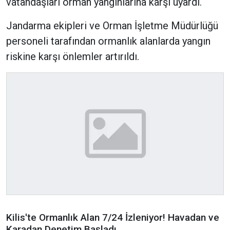
vatandaşları orman yangınlarına karşı uyardı.
Jandarma ekipleri ve Orman İşletme Müdürlüğü
personeli tarafından ormanlık alanlarda yangın
riskine karşı önlemler artırıldı.
Kilis'te Ormanlık Alan 7/24 İzleniyor! Havadan ve
Karadan Denetim Başladı