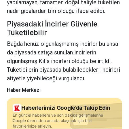
yapılamayan, tamamen doğal haliyle tüketilen
nadir gıdalardan biri olduğu ifade edildi.
Piyasadaki İncirler Güvenle
Tüketilebilir
Bağda henüz olgunlaşmamış incirler bulunsa
da piyasada satışa sunulan incirlerin
olgunlaşmış Kilis incirleri olduğu belirtildi.
Tüketicilerin piyasada bulabilecekleri incirleri
afiyetle yiyebileceği vurgulandı.
Haber Merkezi
Haberlerimizi Google’da Takip Edin
En güncel haberlere ve son dakika gelişmelerine
Google üzerinden anında ulaşmak için bizi
favorilerinize ekleyin.