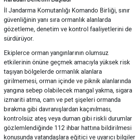
İl Jandarma Komutanlığı Komando Birliği, sınır
güvenliğinin yanı sıra ormanlık alanlarda
gözetleme, denetim ve kontrol faaliyetlerini de
sürdürüyor.
Ekiplerce orman yangınlarının olumsuz
etkilerinin önüne geçmek amacıyla yüksek risk
taşıyan bölgelerde ormanlık alanlara
girilmemesi, orman içinde ve piknik alanlarında
yangına sebep olabilecek mangal yakma, sigara
izmariti atma, cam ve pet şişeleri ormanda
bırakma gibi davranışlardan kaçınılması,
kontrolsüz ateş veya duman gibi riskli durumlar
gözlemlendiğinde 112 ihbar hattına bildirilmesi
konusunda vatandaşlara eğitici ve uyarıcı bilgiler