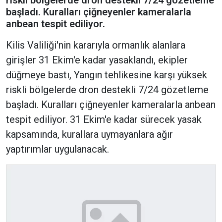
başladı. Kuralları çiğneyenler kameralarla
anbean tespit ediliyor.
Kilis Valiliği'nin kararıyla ormanlık alanlara
girişler 31 Ekim'e kadar yasaklandı, ekipler
düğmeye bastı, Yangın tehlikesine karşı yüksek
riskli bölgelerde dron destekli 7/24 gözetleme
başladı. Kuralları çiğneyenler kameralarla anbean
tespit ediliyor. 31 Ekim'e kadar sürecek yasak
kapsamında, kurallara uymayanlara ağır
yaptırımlar uygulanacak.