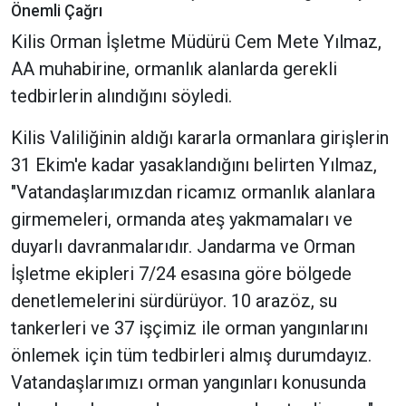
Önemli Çağrı
Kilis Orman İşletme Müdürü Cem Mete Yılmaz,
AA muhabirine, ormanlık alanlarda gerekli
tedbirlerin alındığını söyledi.
Kilis Valiliğinin aldığı kararla ormanlara girişlerin
31 Ekim'e kadar yasaklandığını belirten Yılmaz,
"Vatandaşlarımızdan ricamız ormanlık alanlara
girmemeleri, ormanda ateş yakmamaları ve
duyarlı davranmalarıdır. Jandarma ve Orman
İşletme ekipleri 7/24 esasına göre bölgede
denetlemelerini sürdürüyor. 10 arazöz, su
tankerleri ve 37 işçimiz ile orman yangınlarını
önlemek için tüm tedbirleri almış durumdayız.
Vatandaşlarımızı orman yangınları konusunda