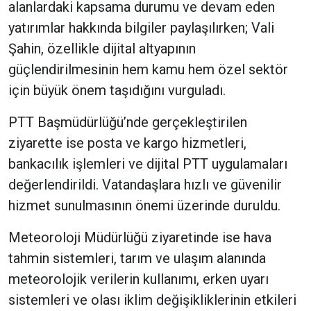
alanlardaki kapsama durumu ve devam eden
yatırımlar hakkında bilgiler paylaşılırken; Vali
Şahin, özellikle dijital altyapının
güçlendirilmesinin hem kamu hem özel sektör
için büyük önem taşıdığını vurguladı.
PTT Başmüdürlüğü’nde gerçekleştirilen
ziyarette ise posta ve kargo hizmetleri,
bankacılık işlemleri ve dijital PTT uygulamaları
değerlendirildi. Vatandaşlara hızlı ve güvenilir
hizmet sunulmasının önemi üzerinde duruldu.
Meteoroloji Müdürlüğü ziyaretinde ise hava
tahmin sistemleri, tarım ve ulaşım alanında
meteorolojik verilerin kullanımı, erken uyarı
sistemleri ve olası iklim değişikliklerinin etkileri