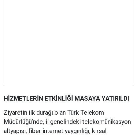
HİZMETLERİN ETKİNLİĞİ MASAYA YATIRILDI
Ziyaretin ilk durağı olan Türk Telekom
Müdürlüğü’nde, il genelindeki telekomünikasyon
altyapısı, fiber internet yaygınlığı, kırsal