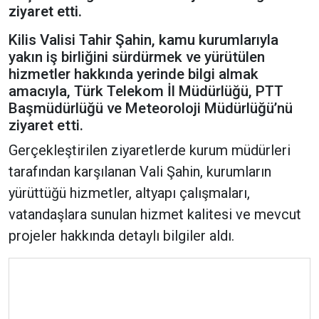
ziyaret etti.
Kilis Valisi Tahir Şahin, kamu kurumlarıyla
yakın iş birliğini sürdürmek ve yürütülen
hizmetler hakkında yerinde bilgi almak
amacıyla, Türk Telekom İl Müdürlüğü, PTT
Başmüdürlüğü ve Meteoroloji Müdürlüğü’nü
ziyaret etti.
Gerçekleştirilen ziyaretlerde kurum müdürleri
tarafından karşılanan Vali Şahin, kurumların
yürüttüğü hizmetler, altyapı çalışmaları,
vatandaşlara sunulan hizmet kalitesi ve mevcut
projeler hakkında detaylı bilgiler aldı.