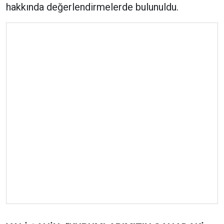
hakkında değerlendirmelerde bulunuldu.