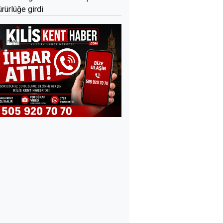
ürürlüğe girdi