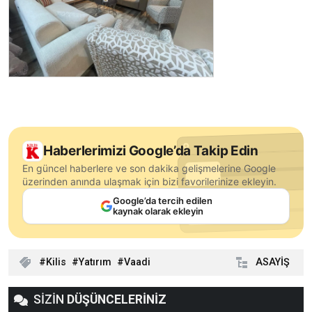
Haberlerimizi Google’da Takip Edin
En güncel haberlere ve son dakika gelişmelerine Google
üzerinden anında ulaşmak için bizi favorilerinize ekleyin.
Google’da tercih edilen
kaynak olarak ekleyin
Kilis
Yatırım
Vaadi
ASAYİŞ
SİZİN
DÜŞÜNCELERİNİZ