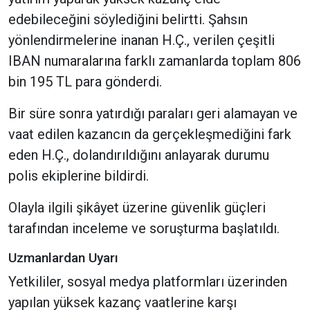
edebileceğini söylediğini belirtti. Şahsın
yönlendirmelerine inanan H.Ç., verilen çeşitli
IBAN numaralarına farklı zamanlarda toplam 806
bin 195 TL para gönderdi.
Bir süre sonra yatırdığı paraları geri alamayan ve
vaat edilen kazancın da gerçekleşmediğini fark
eden H.Ç., dolandırıldığını anlayarak durumu
polis ekiplerine bildirdi.
Olayla ilgili şikâyet üzerine güvenlik güçleri
tarafından inceleme ve soruşturma başlatıldı.
Uzmanlardan Uyarı
Yetkililer, sosyal medya platformları üzerinden
yapılan yüksek kazanç vaatlerine karşı