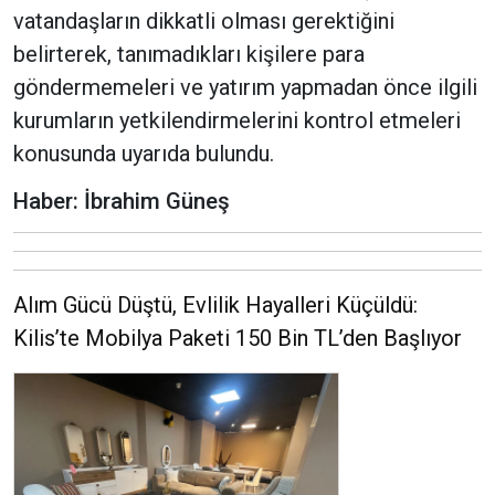
vatandaşların dikkatli olması gerektiğini
belirterek, tanımadıkları kişilere para
göndermemeleri ve yatırım yapmadan önce ilgili
kurumların yetkilendirmelerini kontrol etmeleri
konusunda uyarıda bulundu.
Haber: İbrahim Güneş
Alım Gücü Düştü, Evlilik Hayalleri Küçüldü:
Kilis’te Mobilya Paketi 150 Bin TL’den Başlıyor