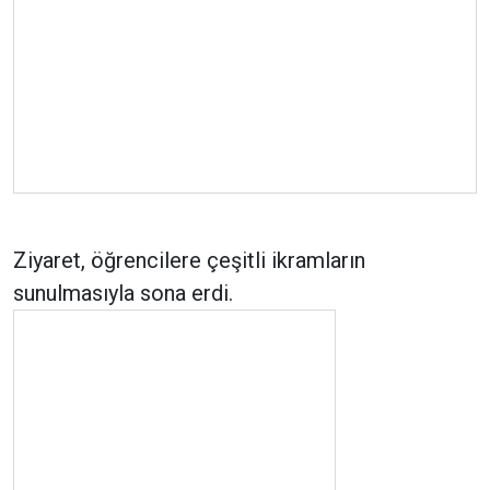
Ziyaret, öğrencilere çeşitli ikramların
sunulmasıyla sona erdi.