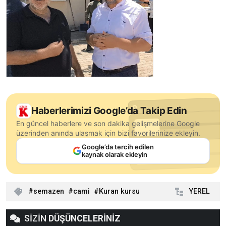
Haberlerimizi Google’da Takip Edin
En güncel haberlere ve son dakika gelişmelerine Google
üzerinden anında ulaşmak için bizi favorilerinize ekleyin.
Google’da tercih edilen
kaynak olarak ekleyin
semazen
cami
Kuran kursu
YEREL
SİZİN
DÜŞÜNCELERİNİZ