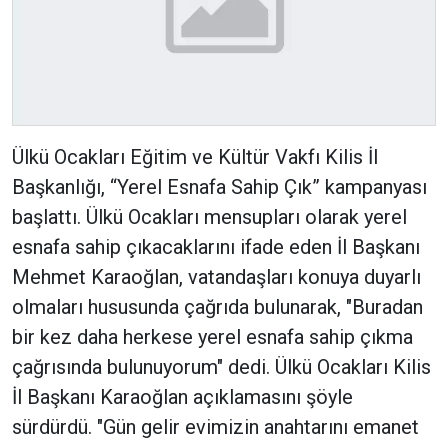
Ülkü Ocakları Eğitim ve Kültür Vakfı Kilis İl
Başkanlığı, “Yerel Esnafa Sahip Çık” kampanyası
başlattı. Ülkü Ocakları mensupları olarak yerel
esnafa sahip çıkacaklarını ifade eden İl Başkanı
Mehmet Karaoğlan, vatandaşları konuya duyarlı
olmaları hususunda çağrıda bulunarak, "Buradan
bir kez daha herkese yerel esnafa sahip çıkma
çağrısında bulunuyorum" dedi. Ülkü Ocakları Kilis
İl Başkanı Karaoğlan açıklamasını şöyle
sürdürdü. "Gün gelir evimizin anahtarını emanet