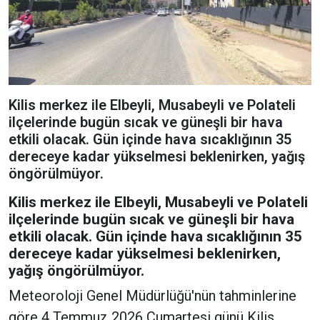
Kilis merkez ile Elbeyli, Musabeyli ve Polateli
ilçelerinde bugün sıcak ve güneşli bir hava
etkili olacak. Gün içinde hava sıcaklığının 35
dereceye kadar yükselmesi beklenirken, yağış
öngörülmüyor.
Kilis merkez ile Elbeyli, Musabeyli ve Polateli
ilçelerinde bugün sıcak ve güneşli bir hava
etkili olacak. Gün içinde hava sıcaklığının 35
dereceye kadar yükselmesi beklenirken,
yağış öngörülmüyor.
Meteoroloji Genel Müdürlüğü'nün tahminlerine
göre 4 Temmuz 2026 Cumartesi günü Kilis