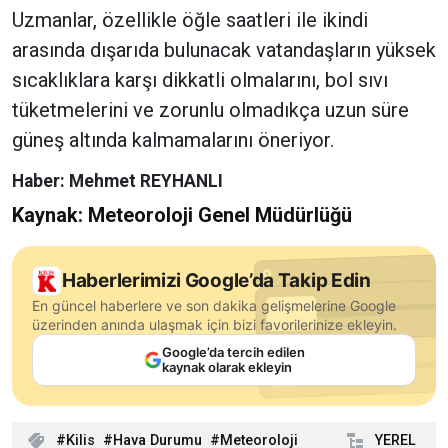
Uzmanlar, özellikle öğle saatleri ile ikindi
arasında dışarıda bulunacak vatandaşların yüksek
sıcaklıklara karşı dikkatli olmalarını, bol sıvı
tüketmelerini ve zorunlu olmadıkça uzun süre
güneş altında kalmamalarını öneriyor.
Haber: Mehmet REYHANLI
Kaynak: Meteoroloji Genel Müdürlüğü
Haberlerimizi Google’da Takip Edin
En güncel haberlere ve son dakika gelişmelerine Google
üzerinden anında ulaşmak için bizi favorilerinize ekleyin.
Google’da tercih edilen
kaynak olarak ekleyin
Kilis
Hava Durumu
Meteoroloji
YEREL