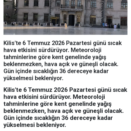
Kilis'te 6 Temmuz 2026 Pazartesi günü sıcak
hava etkisini sürdürüyor. Meteoroloji
tahminlerine göre kent genelinde yağış
beklenmezken, hava açık ve güneşli olacak.
Gün içinde sıcaklığın 36 dereceye kadar
yükselmesi bekleniyor.
Kilis'te 6 Temmuz 2026 Pazartesi günü sıcak
hava etkisini sürdürüyor. Meteoroloji
tahminlerine göre kent genelinde yağış
beklenmezken, hava açık ve güneşli olacak.
Gün içinde sıcaklığın 36 dereceye kadar
yükselmesi bekleniyor.