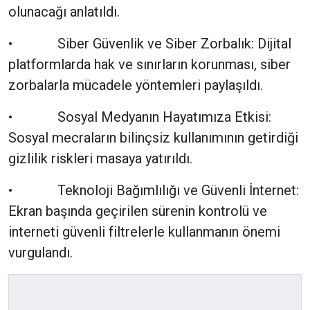
olunacağı anlatıldı.
• Siber Güvenlik ve Siber Zorbalık: Dijital
platformlarda hak ve sınırların korunması, siber
zorbalarla mücadele yöntemleri paylaşıldı.
• Sosyal Medyanın Hayatımıza Etkisi:
Sosyal mecraların bilinçsiz kullanımının getirdiği
gizlilik riskleri masaya yatırıldı.
• Teknoloji Bağımlılığı ve Güvenli İnternet:
Ekran başında geçirilen sürenin kontrolü ve
interneti güvenli filtrelerle kullanmanın önemi
vurgulandı.