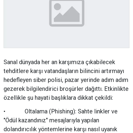
Sanal dünyada her an karşımıza çıkabilecek
tehditlere karşı vatandaşların bilincini artırmayı
hedefleyen siber polisi, pazar yerinde adım adım
gezerek bilgilendirici broşürler dağıttı. Etkinlikte
özellikle şu hayati başlıklara dikkat çekildi:
• Oltalama (Phishing): Sahte linkler ve
"Ödül kazandınız" mesajlarıyla yapılan
dolandırıcılık yöntemlerine karşı nasıl uyanık