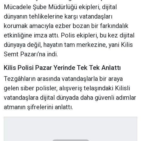
Mücadele Şube Müdürlüğü ekipleri, dijital
dünyanın tehlikelerine karşı vatandaşları
korumak amacıyla ezber bozan bir farkındalık
etkinliğine imza attı. Polis ekipleri, bu kez dijital
dünyaya değil, hayatın tam merkezine, yani Kilis
Semt Pazarı’na indi.
Kilis Polisi Pazar Yerinde Tek Tek Anlattı
Tezgâhların arasında vatandaşlarla bir araya
gelen siber polisler, alışveriş telaşındaki Kilisli
vatandaşlara dijital dünyada daha güvenli adımlar
atmanın şifrelerini anlattı.