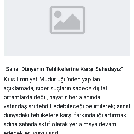
"Sanal Dünyanın Tehlikelerine Karşı Sahadayız"
Kilis Emniyet Müdürlüğü'nden yapılan
açıklamada, siber suçların sadece dijital
ortamlarda değil, hayatın her alanında
vatandaşları tehdit edebileceği belirtilerek; sanal
dünyadaki tehlikelere karşı farkındalığı artırmak
adına sahada aktif olarak yer almaya devam
edecekleri vurgulandı.