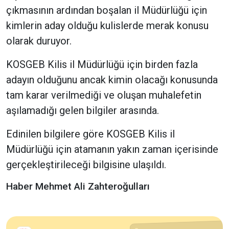
çıkmasının ardından boşalan il Müdürlüğü için
kimlerin aday olduğu kulislerde merak konusu
olarak duruyor.
KOSGEB Kilis il Müdürlüğü için birden fazla
adayın olduğunu ancak kimin olacağı konusunda
tam karar verilmediği ve oluşan muhalefetin
aşılamadığı gelen bilgiler arasında.
Edinilen bilgilere göre KOSGEB Kilis il
Müdürlüğü için atamanın yakın zaman içerisinde
gerçekleştirileceği bilgisine ulaşıldı.
Haber Mehmet Ali Zahteroğulları