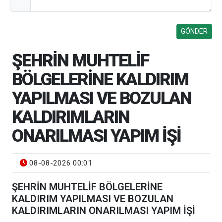
ŞEHRİN MUHTELİF
BÖLGELERİNE KALDIRIM
YAPILMASI VE BOZULAN
KALDIRIMLARIN
ONARILMASI YAPIM İŞİ
08-08-2026 00:01
ŞEHRİN MUHTELİF BÖLGELERİNE
KALDIRIM YAPILMASI VE BOZULAN
KALDIRIMLARIN ONARILMASI YAPIM İŞİ