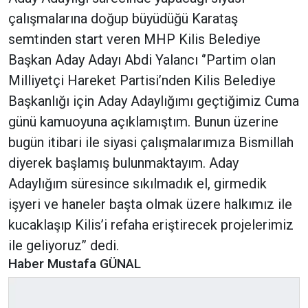
çalışmalarına doğup büyüdüğü Karataş
semtinden start veren MHP Kilis Belediye
Başkan Aday Adayı Abdi Yalancı ‘’Partim olan
Milliyetçi Hareket Partisi’nden Kilis Belediye
Başkanlığı için Aday Adaylığımı geçtiğimiz Cuma
günü kamuoyuna açıklamıştım. Bunun üzerine
bugün itibari ile siyasi çalışmalarımıza Bismillah
diyerek başlamış bulunmaktayım. Aday
Adaylığım süresince sıkılmadık el, girmedik
işyeri ve haneler başta olmak üzere halkımız ile
kucaklaşıp Kilis’i refaha eriştirecek projelerimiz
ile geliyoruz’’ dedi.
Haber Mustafa GÜNAL