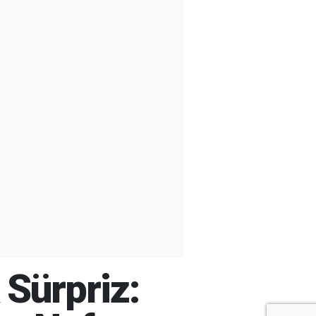
 Sürpriz: