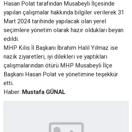
Hasan Polat tarafından Musabeyli İlçesinde
yapılan çalışmalar hakkında bilgiler verilerek 31
Mart 2024 tarihinde yapılacak olan yerel
seçimlere yönetim olarak hazır oldukları beyan
edildi.
MHP Kilis İl Başkanı İbrahim Halil Yılmaz ise
nazik ziyaretleri, iyi dilekleri ve yaptıkları
çalışmalarından ötürü MHP Musabeyli İlçe
Başkanı Hasan Polat ve yönetimine teşekkür
etti.
Haber:
Mustafa GÜNAL