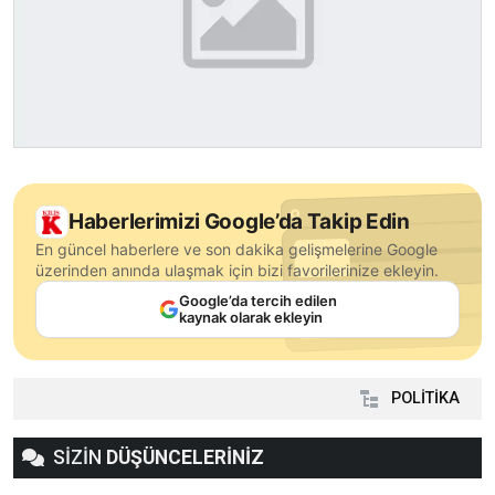
Haberlerimizi Google’da Takip Edin
En güncel haberlere ve son dakika gelişmelerine Google
üzerinden anında ulaşmak için bizi favorilerinize ekleyin.
Google’da tercih edilen
kaynak olarak ekleyin
POLİTİKA
SİZİN
DÜŞÜNCELERİNİZ