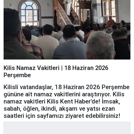
Kilis Namaz Vakitleri | 18 Haziran 2026
Perşembe
Kilisli vatandaşlar, 18 Haziran 2026 Perşembe
gününe ait namaz vakitlerini araştırıyor. Kilis
namaz vakitleri Kilis Kent Haber'de! İmsak,
sabah, öğlen, ikindi, akşam ve yatsı ezan
saatleri için sayfamızı ziyaret edebilirsiniz!