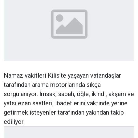
Namaz vakitleri Kilis’te yaşayan vatandaşlar
tarafından arama motorlarında sıkça
sorgulanıyor. İmsak, sabah, öğle, ikindi, akşam ve
yatsı ezan saatleri, ibadetlerini vaktinde yerine
getirmek isteyenler tarafından yakından takip
ediliyor.