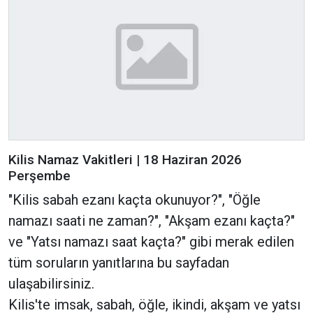
Kilis Namaz Vakitleri | 18 Haziran 2026
Perşembe
"Kilis sabah ezanı kaçta okunuyor?", "Öğle
namazı saati ne zaman?", "Akşam ezanı kaçta?"
ve "Yatsı namazı saat kaçta?" gibi merak edilen
tüm soruların yanıtlarına bu sayfadan
ulaşabilirsiniz.
Kilis'te imsak, sabah, öğle, ikindi, akşam ve yatsı