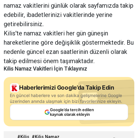
namaz vakitlerini günlük olarak sayfamızda takip
edebilir, ibadetlerinizi vakitlerinde yerine
getirebilirsiniz.
Kilis'te namaz vakitleri her gün güneşin
hareketlerine göre değişiklik göstermektedir. Bu
nedenle güncel ezan saatlerinin düzenli olarak
takip edilmesi önem taşımaktadır.
Kilis Namaz Vakitleri İçin Tıklayınız
Haberlerimizi Google’da Takip Edin
En güncel haberlere ve son dakika gelişmelerine Google
üzerinden anında ulaşmak için bizi favorilerinize ekleyin.
Google’da tercih edilen
kaynak olarak ekleyin
Kilis
Kilis Namaz