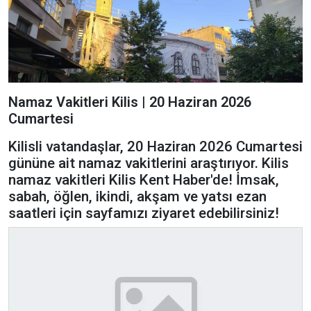
Namaz Vakitleri Kilis | 20 Haziran 2026
Cumartesi
Kilisli vatandaşlar, 20 Haziran 2026 Cumartesi
gününe ait namaz vakitlerini araştırıyor. Kilis
namaz vakitleri Kilis Kent Haber'de! İmsak,
sabah, öğlen, ikindi, akşam ve yatsı ezan
saatleri için sayfamızı ziyaret edebilirsiniz!