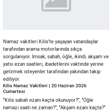
Namaz vakitleri Kilis’te yaşayan vatandaşlar
tarafından arama motorlarında sıkça
sorgulanıyor. İmsak, sabah, öğle, ikindi, akşam ve
yatsı ezan saatleri, ibadetlerini vaktinde yerine
getirmek isteyenler tarafından yakından takip
ediliyor.
Kilis Namaz Vakitleri | 20 Haziran 2026
Cumartesi
"Kilis sabah ezanı kaçta okunuyor?", "Öğle
namazı saati ne zaman?", "Akşam ezanı kaçta?"