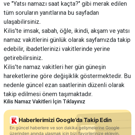
ve "Yatsı namazı saat kaçta?" gibi merak edilen
tüm soruların yanıtlarına bu sayfadan
ulaşabilirsiniz.
Kilis'te imsak, sabah, öğle, ikindi, akşam ve yatsı
namaz vakitlerini günlük olarak sayfamızda takip
edebilir, ibadetlerinizi vakitlerinde yerine
getirebilirsiniz.
Kilis'te namaz vakitleri her gün güneşin
hareketlerine göre değişiklik göstermektedir. Bu
nedenle güncel ezan saatlerinin düzenli olarak
takip edilmesi önem taşımaktadır.
Kilis Namaz Vakitleri İçin Tıklayınız
Haberlerimizi Google’da Takip Edin
En güncel haberlere ve son dakika gelişmelerine Google
üzerinden anında ulaşmak için bizi favorilerinize ekleyin.